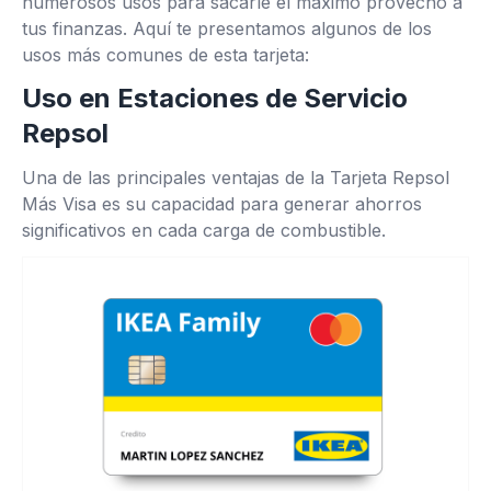
numerosos usos para sacarle el máximo provecho a
tus finanzas. Aquí te presentamos algunos de los
usos más comunes de esta tarjeta:
Uso en Estaciones de Servicio
Repsol
Una de las principales ventajas de la Tarjeta Repsol
Más Visa es su capacidad para generar ahorros
significativos en cada carga de combustible.