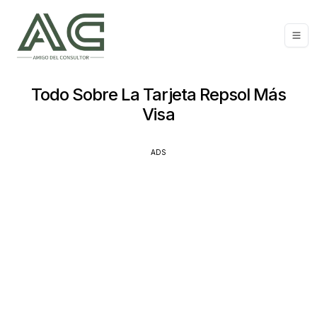
Todo Sobre La Tarjeta Repsol Más
Visa
ADS