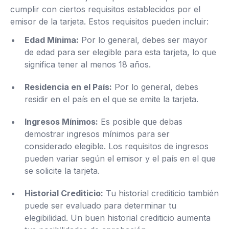
cumplir con ciertos requisitos establecidos por el
emisor de la tarjeta. Estos requisitos pueden incluir:
Edad Mínima:
Por lo general, debes ser mayor
de edad para ser elegible para esta tarjeta, lo que
significa tener al menos 18 años.
Residencia en el País:
Por lo general, debes
residir en el país en el que se emite la tarjeta.
Ingresos Mínimos:
Es posible que debas
demostrar ingresos mínimos para ser
considerado elegible. Los requisitos de ingresos
pueden variar según el emisor y el país en el que
se solicite la tarjeta.
Historial Crediticio:
Tu historial crediticio también
puede ser evaluado para determinar tu
elegibilidad. Un buen historial crediticio aumenta