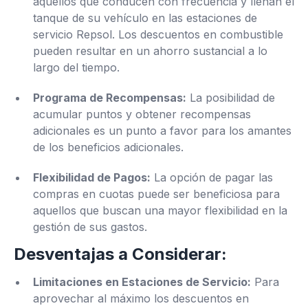
aquellos que conducen con frecuencia y llenan el
tanque de su vehículo en las estaciones de
servicio Repsol. Los descuentos en combustible
pueden resultar en un ahorro sustancial a lo
largo del tiempo.
Programa de Recompensas:
La posibilidad de
acumular puntos y obtener recompensas
adicionales es un punto a favor para los amantes
de los beneficios adicionales.
Flexibilidad de Pagos:
La opción de pagar las
compras en cuotas puede ser beneficiosa para
aquellos que buscan una mayor flexibilidad en la
gestión de sus gastos.
Desventajas a Considerar:
Limitaciones en Estaciones de Servicio:
Para
aprovechar al máximo los descuentos en