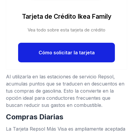
Tarjeta de Crédito Ikea Family
Vea todo sobre esta tarjeta de crédito
Cómo solicitar la tarjeta
Al utilizarla en las estaciones de servicio Repsol,
acumulas puntos que se traducen en descuentos en
tus compras de gasolina. Esto la convierte en la
opción ideal para conductores frecuentes que
buscan reducir sus gastos en combustible.
Compras Diarias
La Tarjeta Repsol Más Visa es ampliamente aceptada