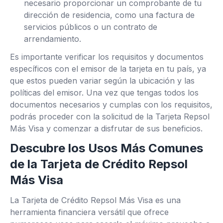
necesario proporcionar un comprobante de tu
dirección de residencia, como una factura de
servicios públicos o un contrato de
arrendamiento.
Es importante verificar los requisitos y documentos
específicos con el emisor de la tarjeta en tu país, ya
que estos pueden variar según la ubicación y las
políticas del emisor. Una vez que tengas todos los
documentos necesarios y cumplas con los requisitos,
podrás proceder con la solicitud de la Tarjeta Repsol
Más Visa y comenzar a disfrutar de sus beneficios.
Descubre los Usos Más Comunes
de la Tarjeta de Crédito Repsol
Más Visa
La Tarjeta de Crédito Repsol Más Visa es una
herramienta financiera versátil que ofrece