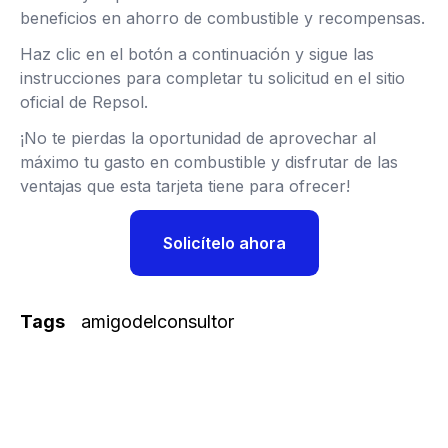
beneficios en ahorro de combustible y recompensas.
Haz clic en el botón a continuación y sigue las
instrucciones para completar tu solicitud en el sitio
oficial de Repsol.
¡No te pierdas la oportunidad de aprovechar al
máximo tu gasto en combustible y disfrutar de las
ventajas que esta tarjeta tiene para ofrecer!
Solicítelo ahora
Tags
amigodelconsultor