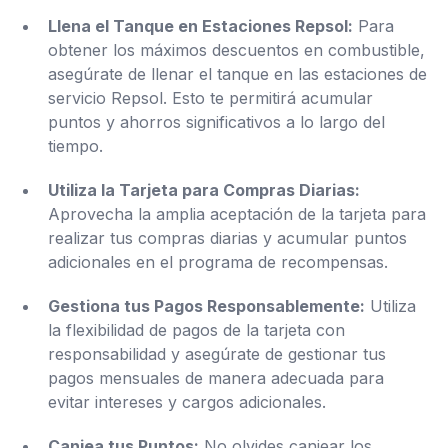
Llena el Tanque en Estaciones Repsol:
Para
obtener los máximos descuentos en combustible,
asegúrate de llenar el tanque en las estaciones de
servicio Repsol. Esto te permitirá acumular
puntos y ahorros significativos a lo largo del
tiempo.
Utiliza la Tarjeta para Compras Diarias:
Aprovecha la amplia aceptación de la tarjeta para
realizar tus compras diarias y acumular puntos
adicionales en el programa de recompensas.
Gestiona tus Pagos Responsablemente:
Utiliza
la flexibilidad de pagos de la tarjeta con
responsabilidad y asegúrate de gestionar tus
pagos mensuales de manera adecuada para
evitar intereses y cargos adicionales.
Canjea tus Puntos:
No olvides canjear los