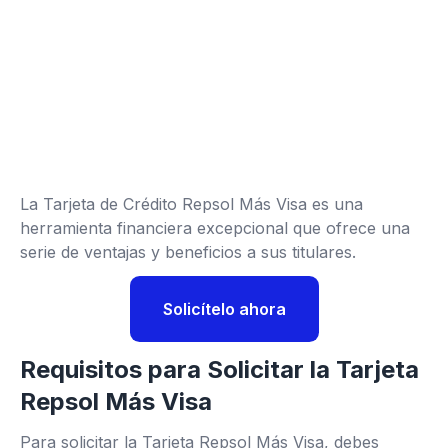
La Tarjeta de Crédito Repsol Más Visa es una
herramienta financiera excepcional que ofrece una
serie de ventajas y beneficios a sus titulares.
Solicítelo ahora
Requisitos para Solicitar la Tarjeta
Repsol Más Visa
Para solicitar la Tarjeta Repsol Más Visa, debes