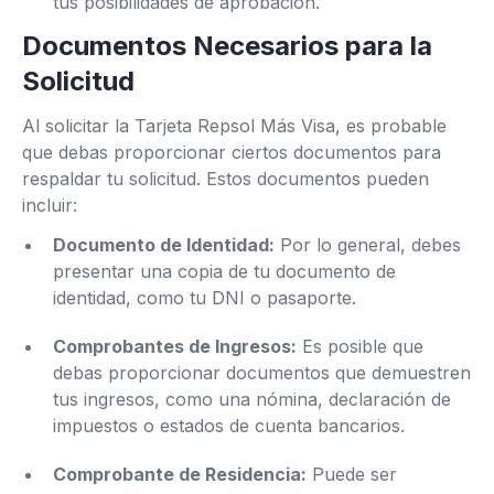
tus posibilidades de aprobación.
Documentos Necesarios para la
Solicitud
Al solicitar la Tarjeta Repsol Más Visa, es probable
que debas proporcionar ciertos documentos para
respaldar tu solicitud. Estos documentos pueden
incluir:
Documento de Identidad:
Por lo general, debes
presentar una copia de tu documento de
identidad, como tu DNI o pasaporte.
Comprobantes de Ingresos:
Es posible que
debas proporcionar documentos que demuestren
tus ingresos, como una nómina, declaración de
impuestos o estados de cuenta bancarios.
Comprobante de Residencia:
Puede ser