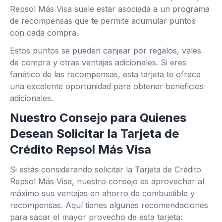
Repsol Más Visa suele estar asociada a un programa
de recompensas que te permite acumular puntos
con cada compra.
Estos puntos se pueden canjear por regalos, vales
de compra y otras ventajas adicionales. Si eres
fanático de las recompensas, esta tarjeta te ofrece
una excelente oportunidad para obtener beneficios
adicionales.
Nuestro Consejo para Quienes
Desean Solicitar la Tarjeta de
Crédito Repsol Más Visa
Si estás considerando solicitar la Tarjeta de Crédito
Repsol Más Visa, nuestro consejo es aprovechar al
máximo sus ventajas en ahorro de combustible y
recompensas. Aquí tienes algunas recomendaciones
para sacar el mayor provecho de esta tarjeta: