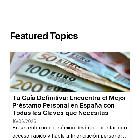
Featured Topics
Tu Guía Definitiva: Encuentra el Mejor
Préstamo Personal en España con
Todas las Claves que Necesitas
16/06/2026
En un entorno económico dinámico, contar con
acceso rápido y fiable a financiación personal