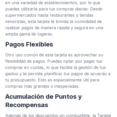
en una variedad de establecimientos, por lo que
puedes utilizarla para tus compras diarias. Desde
supermercados hasta restaurantes y tiendas
minoristas, esta tarjeta te brinda la comodidad de
realizar pagos de manera rápida y segura en una
amplia gama de lugares.
Pagos Flexibles
Otro uso común de esta tarjeta es aprovechar su
flexibilidad de pagos. Puedes optar por pagar tus
compras en cuotas, lo que facilita la gestión de tus
gastos y te permite planificar tus pagos de acuerdo a
tu presupuesto. Esto es especialmente útil para
compras más grandes o inesperadas.
Acumulación de Puntos y
Recompensas
Además de los descuentos en combustible, la Tarjeta