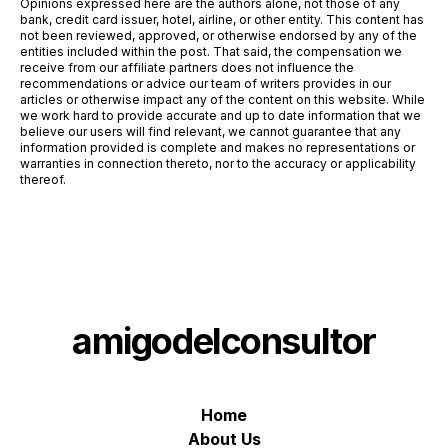
Opinions expressed here are the authors alone, not those of any
bank, credit card issuer, hotel, airline, or other entity. This content has
not been reviewed, approved, or otherwise endorsed by any of the
entities included within the post. That said, the compensation we
receive from our affiliate partners does not influence the
recommendations or advice our team of writers provides in our
articles or otherwise impact any of the content on this website. While
we work hard to provide accurate and up to date information that we
believe our users will find relevant, we cannot guarantee that any
information provided is complete and makes no representations or
warranties in connection thereto, nor to the accuracy or applicability
thereof.
amigodelconsultor
Home
About Us