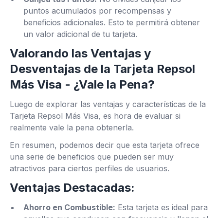
puntos acumulados por recompensas y
beneficios adicionales. Esto te permitirá obtener
un valor adicional de tu tarjeta.
Valorando las Ventajas y
Desventajas de la Tarjeta Repsol
Más Visa - ¿Vale la Pena?
Luego de explorar las ventajas y características de la
Tarjeta Repsol Más Visa, es hora de evaluar si
realmente vale la pena obtenerla.
En resumen, podemos decir que esta tarjeta ofrece
una serie de beneficios que pueden ser muy
atractivos para ciertos perfiles de usuarios.
Ventajas Destacadas:
Ahorro en Combustible:
Esta tarjeta es ideal para