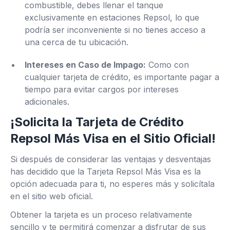
combustible, debes llenar el tanque
exclusivamente en estaciones Repsol, lo que
podría ser inconveniente si no tienes acceso a
una cerca de tu ubicación.
Intereses en Caso de Impago:
Como con
cualquier tarjeta de crédito, es importante pagar a
tiempo para evitar cargos por intereses
adicionales.
¡Solicita la Tarjeta de Crédito
Repsol Más Visa en el Sitio Oficial!
Si después de considerar las ventajas y desventajas
has decidido que la Tarjeta Repsol Más Visa es la
opción adecuada para ti, no esperes más y solicítala
en el sitio web oficial.
Obtener la tarjeta es un proceso relativamente
sencillo y te permitirá comenzar a disfrutar de sus