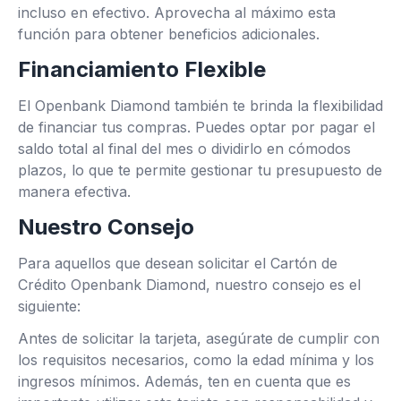
incluso en efectivo. Aprovecha al máximo esta
función para obtener beneficios adicionales.
Financiamiento Flexible
El Openbank Diamond también te brinda la flexibilidad
de financiar tus compras. Puedes optar por pagar el
saldo total al final del mes o dividirlo en cómodos
plazos, lo que te permite gestionar tu presupuesto de
manera efectiva.
Nuestro Consejo
Para aquellos que desean solicitar el Cartón de
Crédito Openbank Diamond, nuestro consejo es el
siguiente:
Antes de solicitar la tarjeta, asegúrate de cumplir con
los requisitos necesarios, como la edad mínima y los
ingresos mínimos. Además, ten en cuenta que es