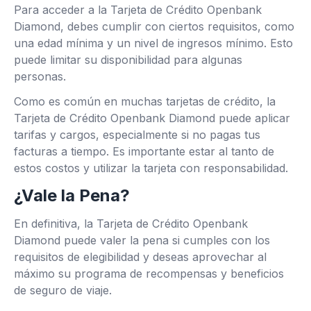
Para acceder a la Tarjeta de Crédito Openbank
Diamond, debes cumplir con ciertos requisitos, como
una edad mínima y un nivel de ingresos mínimo. Esto
puede limitar su disponibilidad para algunas
personas.
Como es común en muchas tarjetas de crédito, la
Tarjeta de Crédito Openbank Diamond puede aplicar
tarifas y cargos, especialmente si no pagas tus
facturas a tiempo. Es importante estar al tanto de
estos costos y utilizar la tarjeta con responsabilidad.
¿Vale la Pena?
En definitiva, la Tarjeta de Crédito Openbank
Diamond puede valer la pena si cumples con los
requisitos de elegibilidad y deseas aprovechar al
máximo su programa de recompensas y beneficios
de seguro de viaje.