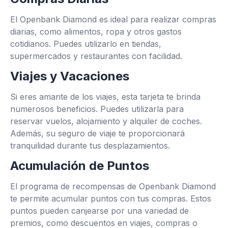
El Openbank Diamond es ideal para realizar compras
diarias, como alimentos, ropa y otros gastos
cotidianos. Puedes utilizarlo en tiendas,
supermercados y restaurantes con facilidad.
Viajes y Vacaciones
Si eres amante de los viajes, esta tarjeta te brinda
numerosos beneficios. Puedes utilizarla para
reservar vuelos, alojamiento y alquiler de coches.
Además, su seguro de viaje te proporcionará
tranquilidad durante tus desplazamientos.
Acumulación de Puntos
El programa de recompensas de Openbank Diamond
te permite acumular puntos con tus compras. Estos
puntos pueden canjearse por una variedad de
premios, como descuentos en viajes, compras o