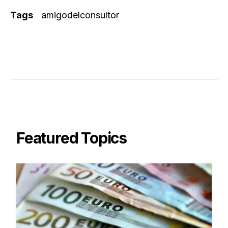
Tags
amigodelconsultor
Featured Topics