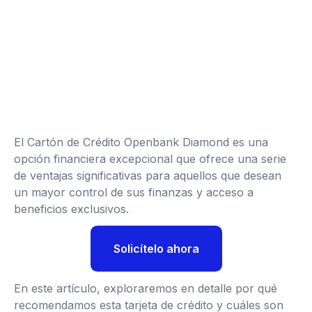
El Cartón de Crédito Openbank Diamond es una
opción financiera excepcional que ofrece una serie
de ventajas significativas para aquellos que desean
un mayor control de sus finanzas y acceso a
beneficios exclusivos.
Solicítelo ahora
En este artículo, exploraremos en detalle por qué
recomendamos esta tarjeta de crédito y cuáles son