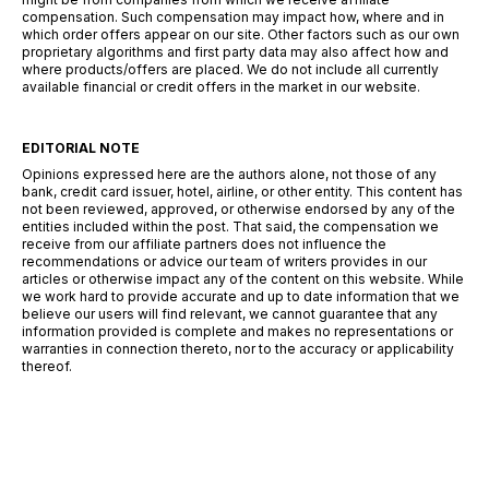
compensation. Such compensation may impact how, where and in
which order offers appear on our site. Other factors such as our own
proprietary algorithms and first party data may also affect how and
where products/offers are placed. We do not include all currently
available financial or credit offers in the market in our website.
EDITORIAL NOTE
Opinions expressed here are the authors alone, not those of any
bank, credit card issuer, hotel, airline, or other entity. This content has
not been reviewed, approved, or otherwise endorsed by any of the
entities included within the post. That said, the compensation we
receive from our affiliate partners does not influence the
recommendations or advice our team of writers provides in our
articles or otherwise impact any of the content on this website. While
we work hard to provide accurate and up to date information that we
believe our users will find relevant, we cannot guarantee that any
information provided is complete and makes no representations or
warranties in connection thereto, nor to the accuracy or applicability
thereof.