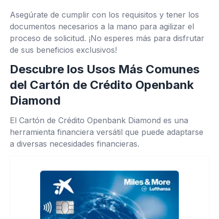
Asegúrate de cumplir con los requisitos y tener los
documentos necesarios a la mano para agilizar el
proceso de solicitud. ¡No esperes más para disfrutar
de sus beneficios exclusivos!
Descubre los Usos Más Comunes
del Cartón de Crédito Openbank
Diamond
El Cartón de Crédito Openbank Diamond es una
herramienta financiera versátil que puede adaptarse
a diversas necesidades financieras.