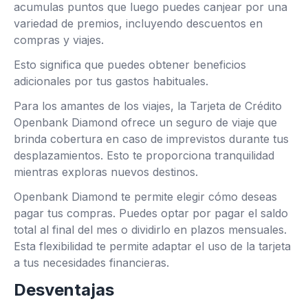
acumulas puntos que luego puedes canjear por una
variedad de premios, incluyendo descuentos en
compras y viajes.
Esto significa que puedes obtener beneficios
adicionales por tus gastos habituales.
Para los amantes de los viajes, la Tarjeta de Crédito
Openbank Diamond ofrece un seguro de viaje que
brinda cobertura en caso de imprevistos durante tus
desplazamientos. Esto te proporciona tranquilidad
mientras exploras nuevos destinos.
Openbank Diamond te permite elegir cómo deseas
pagar tus compras. Puedes optar por pagar el saldo
total al final del mes o dividirlo en plazos mensuales.
Esta flexibilidad te permite adaptar el uso de la tarjeta
a tus necesidades financieras.
Desventajas