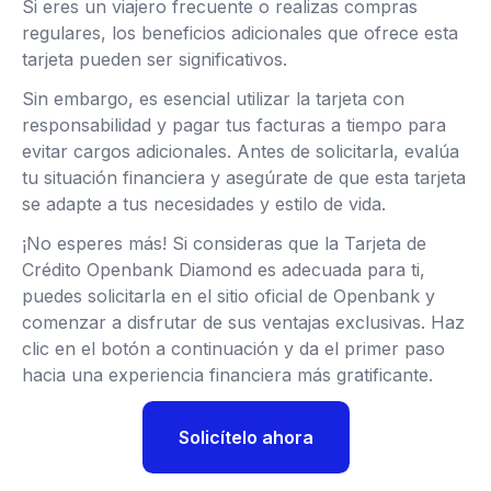
Si eres un viajero frecuente o realizas compras
regulares, los beneficios adicionales que ofrece esta
tarjeta pueden ser significativos.
Sin embargo, es esencial utilizar la tarjeta con
responsabilidad y pagar tus facturas a tiempo para
evitar cargos adicionales. Antes de solicitarla, evalúa
tu situación financiera y asegúrate de que esta tarjeta
se adapte a tus necesidades y estilo de vida.
¡No esperes más! Si consideras que la Tarjeta de
Crédito Openbank Diamond es adecuada para ti,
puedes solicitarla en el sitio oficial de Openbank y
comenzar a disfrutar de sus ventajas exclusivas. Haz
clic en el botón a continuación y da el primer paso
hacia una experiencia financiera más gratificante.
Solicítelo ahora