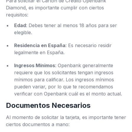
Para solicitar el Cartón de Crédito Openbank
Diamond, es importante cumplir con ciertos
requisitos:
Edad
: Debes tener al menos 18 años para ser
elegible.
Residencia en España
: Es necesario residir
legalmente en España.
Ingresos Mínimos
: Openbank generalmente
requiere que los solicitantes tengan ingresos
mínimos para calificar. Los ingresos mínimos
pueden variar, por lo que te recomendamos
verificar con Openbank cuál es el monto actual.
Documentos Necesarios
Al momento de solicitar la tarjeta, es importante tener
ciertos documentos a mano: