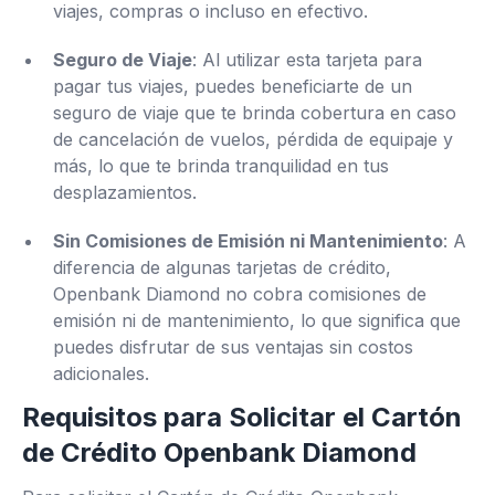
viajes, compras o incluso en efectivo.
Seguro de Viaje
: Al utilizar esta tarjeta para
pagar tus viajes, puedes beneficiarte de un
seguro de viaje que te brinda cobertura en caso
de cancelación de vuelos, pérdida de equipaje y
más, lo que te brinda tranquilidad en tus
desplazamientos.
Sin Comisiones de Emisión ni Mantenimiento
: A
diferencia de algunas tarjetas de crédito,
Openbank Diamond no cobra comisiones de
emisión ni de mantenimiento, lo que significa que
puedes disfrutar de sus ventajas sin costos
adicionales.
Requisitos para Solicitar el Cartón
de Crédito Openbank Diamond