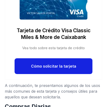
Tarjeta de Crédito Visa Classic
Miles & More de Caixabank
Vea todo sobre esta tarjeta de crédito
Cómo solicitar la tarjeta
A continuación, te presentamos algunos de los usos
más comunes de esta tarjeta y consejos útiles para
aquellos que desean solicitarla.
Compras Diarias