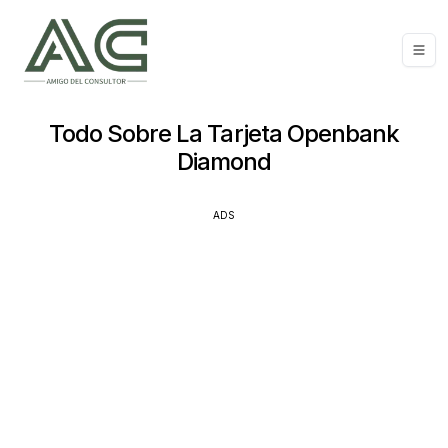
Todo Sobre La Tarjeta Openbank
Diamond
ADS