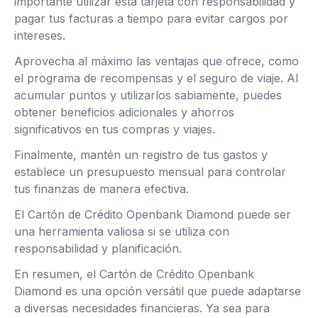
importante utilizar esta tarjeta con responsabilidad y
pagar tus facturas a tiempo para evitar cargos por
intereses.
Aprovecha al máximo las ventajas que ofrece, como
el programa de recompensas y el seguro de viaje. Al
acumular puntos y utilizarlos sabiamente, puedes
obtener beneficios adicionales y ahorros
significativos en tus compras y viajes.
Finalmente, mantén un registro de tus gastos y
establece un presupuesto mensual para controlar
tus finanzas de manera efectiva.
El Cartón de Crédito Openbank Diamond puede ser
una herramienta valiosa si se utiliza con
responsabilidad y planificación.
En resumen, el Cartón de Crédito Openbank
Diamond es una opción versátil que puede adaptarse
a diversas necesidades financieras. Ya sea para