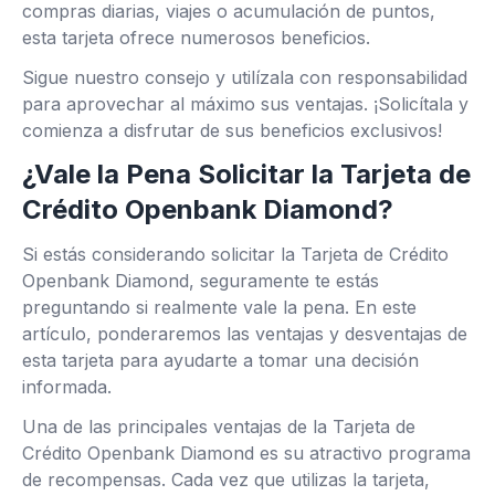
compras diarias, viajes o acumulación de puntos,
esta tarjeta ofrece numerosos beneficios.
Sigue nuestro consejo y utilízala con responsabilidad
para aprovechar al máximo sus ventajas. ¡Solicítala y
comienza a disfrutar de sus beneficios exclusivos!
¿Vale la Pena Solicitar la Tarjeta de
Crédito Openbank Diamond?
Si estás considerando solicitar la Tarjeta de Crédito
Openbank Diamond, seguramente te estás
preguntando si realmente vale la pena. En este
artículo, ponderaremos las ventajas y desventajas de
esta tarjeta para ayudarte a tomar una decisión
informada.
Una de las principales ventajas de la Tarjeta de
Crédito Openbank Diamond es su atractivo programa
de recompensas. Cada vez que utilizas la tarjeta,