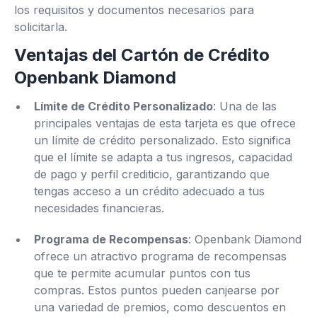
los requisitos y documentos necesarios para
solicitarla.
Ventajas del Cartón de Crédito
Openbank Diamond
Límite de Crédito Personalizado
: Una de las
principales ventajas de esta tarjeta es que ofrece
un límite de crédito personalizado. Esto significa
que el límite se adapta a tus ingresos, capacidad
de pago y perfil crediticio, garantizando que
tengas acceso a un crédito adecuado a tus
necesidades financieras.
Programa de Recompensas
: Openbank Diamond
ofrece un atractivo programa de recompensas
que te permite acumular puntos con tus
compras. Estos puntos pueden canjearse por
una variedad de premios, como descuentos en