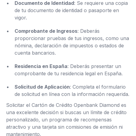
Documento de Identidad
: Se requiere una copia
de tu documento de identidad o pasaporte en
vigor.
Comprobante de Ingresos
: Deberás
proporcionar pruebas de tus ingresos, como una
nómina, declaración de impuestos o estados de
cuenta bancarios.
Residencia en España
: Deberás presentar un
comprobante de tu residencia legal en España.
Solicitud de Aplicación
: Completa el formulario
de solicitud en línea con la información requerida.
Solicitar el Cartón de Crédito Openbank Diamond es
una excelente decisión si buscas un límite de crédito
personalizado, un programa de recompensas
atractivo y una tarjeta sin comisiones de emisión ni
mantenimiento.