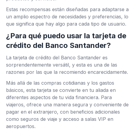
Estas recompensas están diseñadas para adaptarse a
un amplio espectro de necesidades y preferencias, lo
que significa que hay algo para cada tipo de usuario.
¿Para qué puedo usar la tarjeta de
crédito del Banco Santander?
La tarjeta de crédito del Banco Santander es
sorprendentemente versátil, y esta es una de las
razones por las que la recomiendo encarecidamente.
Más allá de las compras cotidianas y los gastos
básicos, esta tarjeta se convierte en tu aliada en
diferentes aspectos de tu vida financiera. Para
viajeros, ofrece una manera segura y conveniente de
pagar en el extranjero, con beneficios adicionales
como seguros de viaje y acceso a salas VIP en
aeropuertos.