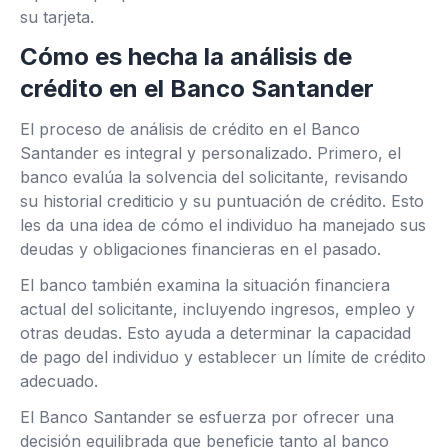
su tarjeta.
Cómo es hecha la análisis de
crédito en el Banco Santander
El proceso de análisis de crédito en el Banco
Santander es integral y personalizado. Primero, el
banco evalúa la solvencia del solicitante, revisando
su historial crediticio y su puntuación de crédito. Esto
les da una idea de cómo el individuo ha manejado sus
deudas y obligaciones financieras en el pasado.
El banco también examina la situación financiera
actual del solicitante, incluyendo ingresos, empleo y
otras deudas. Esto ayuda a determinar la capacidad
de pago del individuo y establecer un límite de crédito
adecuado.
El Banco Santander se esfuerza por ofrecer una
decisión equilibrada que beneficie tanto al banco