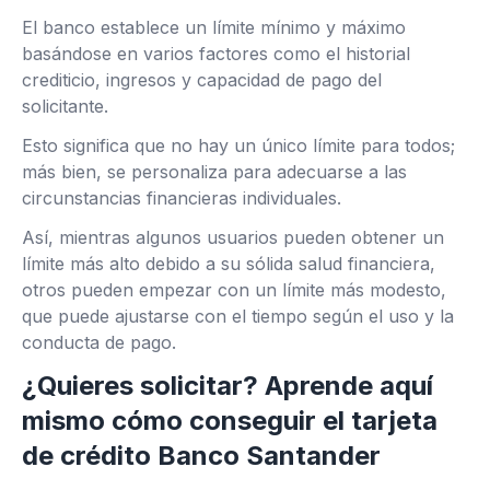
El banco establece un límite mínimo y máximo
basándose en varios factores como el historial
crediticio, ingresos y capacidad de pago del
solicitante.
Esto significa que no hay un único límite para todos;
más bien, se personaliza para adecuarse a las
circunstancias financieras individuales.
Así, mientras algunos usuarios pueden obtener un
límite más alto debido a su sólida salud financiera,
otros pueden empezar con un límite más modesto,
que puede ajustarse con el tiempo según el uso y la
conducta de pago.
¿Quieres solicitar? Aprende aquí
mismo cómo conseguir el tarjeta
de crédito Banco Santander