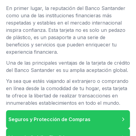
En primer lugar, la reputación del Banco Santander
como una de las instituciones financieras más
respetadas y estables en el mercado internacional
inspira confianza. Esta tarjeta no es solo un pedazo
de plástico, es un pasaporte a una serie de
beneficios y servicios que pueden enriquecer tu
experiencia financiera.
Una de las principales ventajas de la tarjeta de crédito
del Banco Santander es su amplia aceptación global.
Ya sea que estés viajando al extranjero o comprando
en línea desde la comodidad de tu hogar, esta tarjeta
te ofrece la libertad de realizar transacciones en
innumerables establecimientos en todo el mundo.
Seguros y Protección de Compras