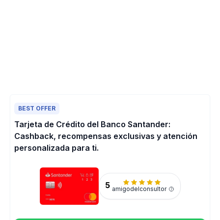
BEST OFFER
Tarjeta de Crédito del Banco Santander:
Cashback, recompensas exclusivas y atención
personalizada para ti.
5
amigodelconsultor