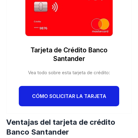
Tarjeta de Crédito Banco
Santander
Vea todo sobre esta tarjeta de crédito:
CÓMO SOLICITAR LA TARJETA
Ventajas del tarjeta de crédito
Banco Santander