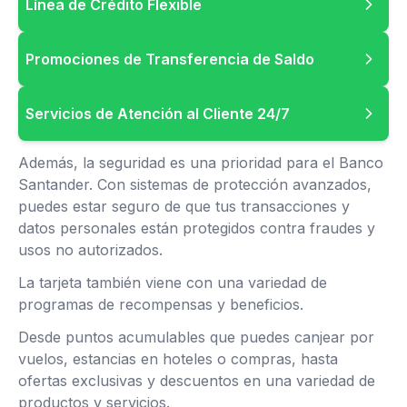
Línea de Crédito Flexible
Promociones de Transferencia de Saldo
Servicios de Atención al Cliente 24/7
Además, la seguridad es una prioridad para el Banco
Santander. Con sistemas de protección avanzados,
puedes estar seguro de que tus transacciones y
datos personales están protegidos contra fraudes y
usos no autorizados.
La tarjeta también viene con una variedad de
programas de recompensas y beneficios.
Desde puntos acumulables que puedes canjear por
vuelos, estancias en hoteles o compras, hasta
ofertas exclusivas y descuentos en una variedad de
productos y servicios.