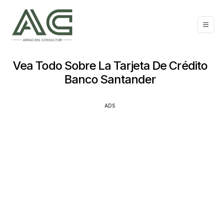
Vea Todo Sobre La Tarjeta De Crédito
Banco Santander
ADS