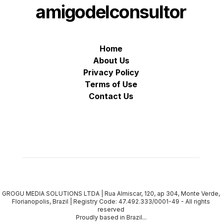
amigodelconsultor
Home
About Us
Privacy Policy
Terms of Use
Contact Us
GROGU MEDIA SOLUTIONS LTDA | Rua Almiscar, 120, ap 304, Monte Verde,
Florianopolis, Brazil | Registry Code: 47.492.333/0001-49
-
All rights
reserved
Proudly based in Brazil...