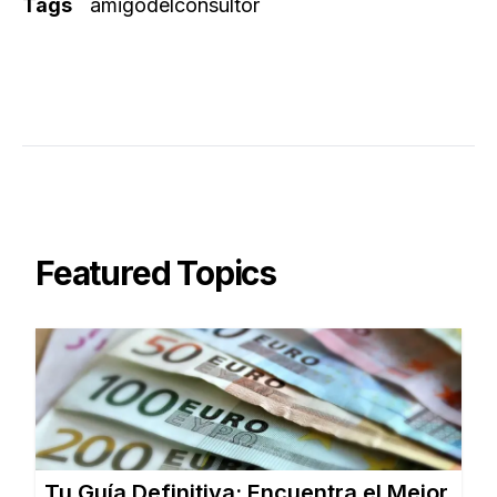
Tags
amigodelconsultor
Featured Topics
Tu Guía Definitiva: Encuentra el Mejor