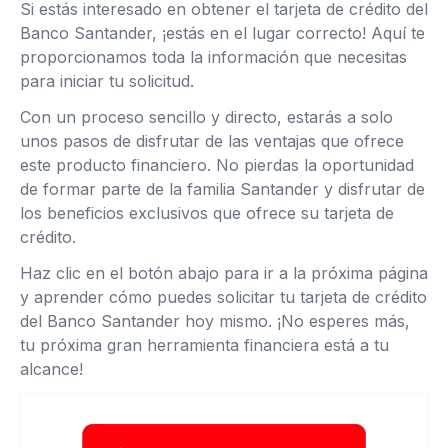
Si estás interesado en obtener el tarjeta de crédito del
Banco Santander, ¡estás en el lugar correcto! Aquí te
proporcionamos toda la información que necesitas
para iniciar tu solicitud.
Con un proceso sencillo y directo, estarás a solo
unos pasos de disfrutar de las ventajas que ofrece
este producto financiero. No pierdas la oportunidad
de formar parte de la familia Santander y disfrutar de
los beneficios exclusivos que ofrece su tarjeta de
crédito.
Haz clic en el botón abajo para ir a la próxima página
y aprender cómo puedes solicitar tu tarjeta de crédito
del Banco Santander hoy mismo. ¡No esperes más,
tu próxima gran herramienta financiera está a tu
alcance!