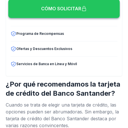
CÓMO SOLICITAR
Programa de Recompensas
Ofertas y Descuentos Exclusivos
Servicios de Banca en Línea y Móvil
¿Por qué recomendamos la tarjeta
de crédito del Banco Santander?
Cuando se trata de elegir una tarjeta de crédito, las
opciones pueden ser abrumadoras. Sin embargo, la
tarjeta de crédito del Banco Santander destaca por
varias razones convincentes.