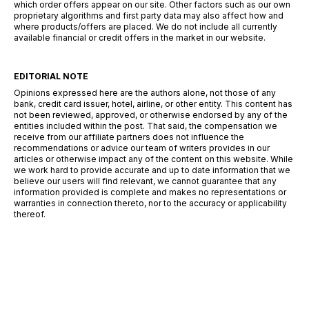
which order offers appear on our site. Other factors such as our own
proprietary algorithms and first party data may also affect how and
where products/offers are placed. We do not include all currently
available financial or credit offers in the market in our website.
EDITORIAL NOTE
Opinions expressed here are the authors alone, not those of any
bank, credit card issuer, hotel, airline, or other entity. This content has
not been reviewed, approved, or otherwise endorsed by any of the
entities included within the post. That said, the compensation we
receive from our affiliate partners does not influence the
recommendations or advice our team of writers provides in our
articles or otherwise impact any of the content on this website. While
we work hard to provide accurate and up to date information that we
believe our users will find relevant, we cannot guarantee that any
information provided is complete and makes no representations or
warranties in connection thereto, nor to the accuracy or applicability
thereof.