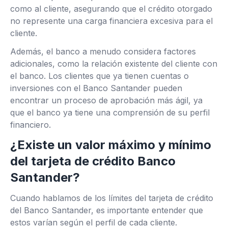
como al cliente, asegurando que el crédito otorgado
no represente una carga financiera excesiva para el
cliente.
Además, el banco a menudo considera factores
adicionales, como la relación existente del cliente con
el banco. Los clientes que ya tienen cuentas o
inversiones con el Banco Santander pueden
encontrar un proceso de aprobación más ágil, ya
que el banco ya tiene una comprensión de su perfil
financiero.
¿Existe un valor máximo y mínimo
del tarjeta de crédito Banco
Santander?
Cuando hablamos de los límites del tarjeta de crédito
del Banco Santander, es importante entender que
estos varían según el perfil de cada cliente.