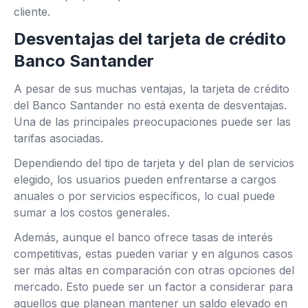
cliente.
Desventajas del tarjeta de crédito
Banco Santander
A pesar de sus muchas ventajas, la tarjeta de crédito
del Banco Santander no está exenta de desventajas.
Una de las principales preocupaciones puede ser las
tarifas asociadas.
Dependiendo del tipo de tarjeta y del plan de servicios
elegido, los usuarios pueden enfrentarse a cargos
anuales o por servicios específicos, lo cual puede
sumar a los costos generales.
Además, aunque el banco ofrece tasas de interés
competitivas, estas pueden variar y en algunos casos
ser más altas en comparación con otras opciones del
mercado. Esto puede ser un factor a considerar para
aquellos que planean mantener un saldo elevado en