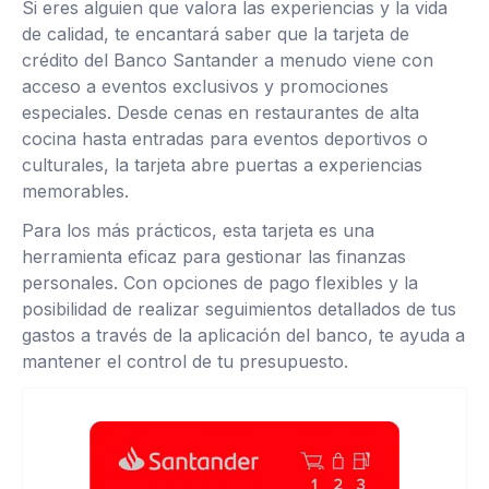
Si eres alguien que valora las experiencias y la vida
de calidad, te encantará saber que la tarjeta de
crédito del Banco Santander a menudo viene con
acceso a eventos exclusivos y promociones
especiales. Desde cenas en restaurantes de alta
cocina hasta entradas para eventos deportivos o
culturales, la tarjeta abre puertas a experiencias
memorables.
Para los más prácticos, esta tarjeta es una
herramienta eficaz para gestionar las finanzas
personales. Con opciones de pago flexibles y la
posibilidad de realizar seguimientos detallados de tus
gastos a través de la aplicación del banco, te ayuda a
mantener el control de tu presupuesto.