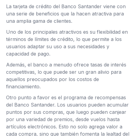
La tarjeta de crédito del Banco Santander viene con
una serie de beneficios que la hacen atractiva para
una amplia gama de clientes.
Uno de los principales atractivos es su flexibilidad en
términos de límites de crédito, lo que permite a los
usuarios adaptar su uso a sus necesidades y
capacidad de pago.
Además, el banco a menudo ofrece tasas de interés
competitivas, lo que puede ser un gran alivio para
aquellos preocupados por los costos de
financiamiento.
Otro punto a favor es el programa de recompensas
del Banco Santander. Los usuarios pueden acumular
puntos por sus compras, que luego pueden canjear
por una variedad de premios, desde vuelos hasta
artículos electrónicos. Esto no solo agrega valor a
cada compra, sino que también fomenta la lealtad del