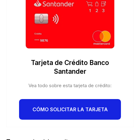
Tarjeta de Crédito Banco
Santander
Vea todo sobre esta tarjeta de crédito:
CÓMO SOLICITAR LA TARJETA