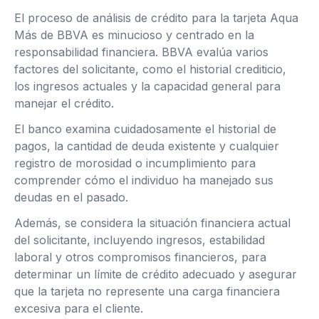
El proceso de análisis de crédito para la tarjeta Aqua
Más de BBVA es minucioso y centrado en la
responsabilidad financiera. BBVA evalúa varios
factores del solicitante, como el historial crediticio,
los ingresos actuales y la capacidad general para
manejar el crédito.
El banco examina cuidadosamente el historial de
pagos, la cantidad de deuda existente y cualquier
registro de morosidad o incumplimiento para
comprender cómo el individuo ha manejado sus
deudas en el pasado.
Además, se considera la situación financiera actual
del solicitante, incluyendo ingresos, estabilidad
laboral y otros compromisos financieros, para
determinar un límite de crédito adecuado y asegurar
que la tarjeta no represente una carga financiera
excesiva para el cliente.