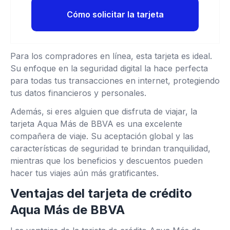
Cómo solicitar la tarjeta
Para los compradores en línea, esta tarjeta es ideal.
Su enfoque en la seguridad digital la hace perfecta
para todas tus transacciones en internet, protegiendo
tus datos financieros y personales.
Además, si eres alguien que disfruta de viajar, la
tarjeta Aqua Más de BBVA es una excelente
compañera de viaje. Su aceptación global y las
características de seguridad te brindan tranquilidad,
mientras que los beneficios y descuentos pueden
hacer tus viajes aún más gratificantes.
Ventajas del tarjeta de crédito
Aqua Más de BBVA