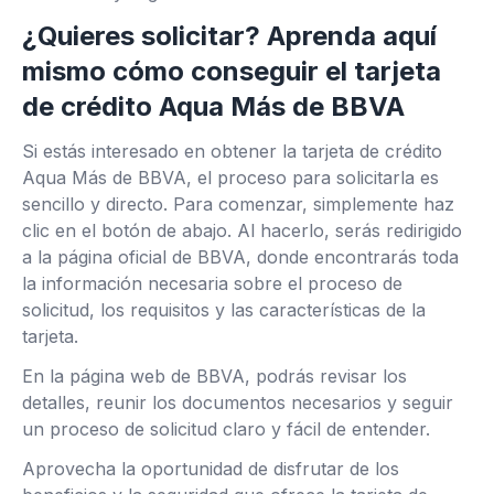
¿Quieres solicitar? Aprenda aquí
mismo cómo conseguir el tarjeta
de crédito Aqua Más de BBVA
Si estás interesado en obtener la tarjeta de crédito
Aqua Más de BBVA, el proceso para solicitarla es
sencillo y directo. Para comenzar, simplemente haz
clic en el botón de abajo. Al hacerlo, serás redirigido
a la página oficial de BBVA, donde encontrarás toda
la información necesaria sobre el proceso de
solicitud, los requisitos y las características de la
tarjeta.
En la página web de BBVA, podrás revisar los
detalles, reunir los documentos necesarios y seguir
un proceso de solicitud claro y fácil de entender.
Aprovecha la oportunidad de disfrutar de los