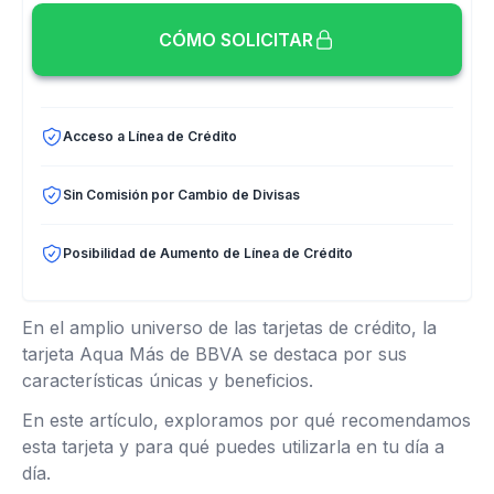
CÓMO SOLICITAR
Acceso a Línea de Crédito
Sin Comisión por Cambio de Divisas
Posibilidad de Aumento de Línea de Crédito
En el amplio universo de las tarjetas de crédito, la
tarjeta Aqua Más de BBVA se destaca por sus
características únicas y beneficios.
En este artículo, exploramos por qué recomendamos
esta tarjeta y para qué puedes utilizarla en tu día a
día.