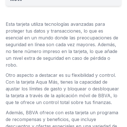
Esta tarjeta utiliza tecnologías avanzadas para
proteger tus datos y transacciones, lo que es
esencial en un mundo donde las preocupaciones de
seguridad en línea son cada vez mayores. Además,
no tiene número impreso en la tarjeta, lo que añade
un nivel extra de seguridad en caso de pérdida o
robo.
Otro aspecto a destacar es su flexibilidad y control.
Con la tarjeta Aqua Más, tienes la capacidad de
ajustar los límites de gasto y bloquear o desbloquear
la tarjeta a través de la aplicación móvil de BBVA, lo
que te ofrece un control total sobre tus finanzas.
Además, BBVA ofrece con esta tarjeta un programa
de recompensas y beneficios, que incluye
descuentos y ofertas especiales en una variedad de