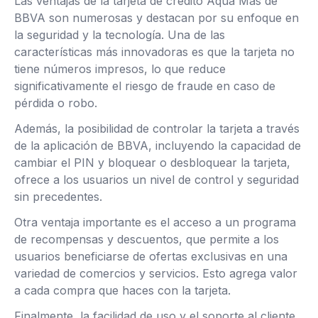
Las ventajas de la tarjeta de crédito Aqua Más de
BBVA son numerosas y destacan por su enfoque en
la seguridad y la tecnología. Una de las
características más innovadoras es que la tarjeta no
tiene números impresos, lo que reduce
significativamente el riesgo de fraude en caso de
pérdida o robo.
Además, la posibilidad de controlar la tarjeta a través
de la aplicación de BBVA, incluyendo la capacidad de
cambiar el PIN y bloquear o desbloquear la tarjeta,
ofrece a los usuarios un nivel de control y seguridad
sin precedentes.
Otra ventaja importante es el acceso a un programa
de recompensas y descuentos, que permite a los
usuarios beneficiarse de ofertas exclusivas en una
variedad de comercios y servicios. Esto agrega valor
a cada compra que haces con la tarjeta.
Finalmente, la facilidad de uso y el soporte al cliente