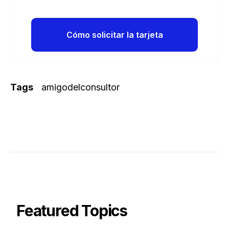
Cómo solicitar la tarjeta
Tags
amigodelconsultor
Featured Topics