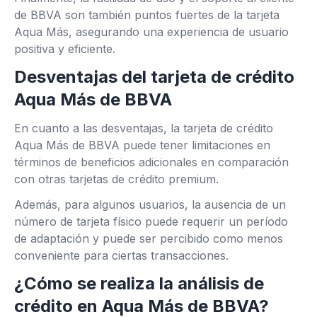
de BBVA son también puntos fuertes de la tarjeta
Aqua Más, asegurando una experiencia de usuario
positiva y eficiente.
Desventajas del tarjeta de crédito
Aqua Más de BBVA
En cuanto a las desventajas, la tarjeta de crédito
Aqua Más de BBVA puede tener limitaciones en
términos de beneficios adicionales en comparación
con otras tarjetas de crédito premium.
Además, para algunos usuarios, la ausencia de un
número de tarjeta físico puede requerir un período
de adaptación y puede ser percibido como menos
conveniente para ciertas transacciones.
¿Cómo se realiza la análisis de
crédito en Aqua Más de BBVA?