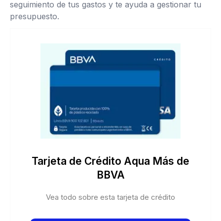
seguimiento de tus gastos y te ayuda a gestionar tu
presupuesto.
Tarjeta de Crédito Aqua Más de
BBVA
Vea todo sobre esta tarjeta de crédito