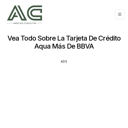
Vea Todo Sobre La Tarjeta De Crédito
Aqua Más De BBVA
ADS