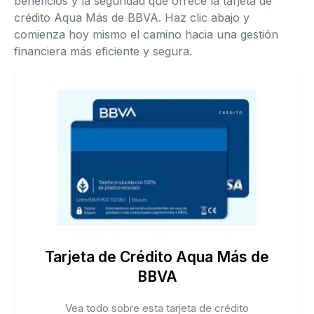
beneficios y la seguridad que ofrece la tarjeta de
crédito Aqua Más de BBVA. Haz clic abajo y
comienza hoy mismo el camino hacia una gestión
financiera más eficiente y segura.
Tarjeta de Crédito Aqua Más de
BBVA
Vea todo sobre esta tarjeta de crédito