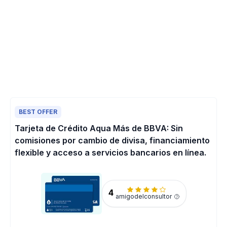
BEST OFFER
Tarjeta de Crédito Aqua Más de BBVA: Sin
comisiones por cambio de divisa, financiamiento
flexible y acceso a servicios bancarios en línea.
4
amigodelconsultor