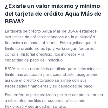
¿Existe un valor máximo y mínimo
del tarjeta de crédito Aqua Más de
BBVA?
La tarjeta de crédito Aqua Más de BBVA establece
sus límites de crédito basándose en la evaluación
financiera de cada solicitante. Esto significa que el
límite de crédito no es fijo y varía según factores
como el historial crediticio, los ingresos y la
capacidad de pago del individuo.
BBVA realiza un análisis detallado para determinar el
límite más adecuado para cada cliente, asegurando
así que el crédito otorgado se alinee con sus
necesidades financieras y su capacidad de pago.
Este enfoque personalizado permite adaptar la tarjeta
a diferentes perfiles de usuarios, ofreciendo
flexibilidad y seguridad en su uso.