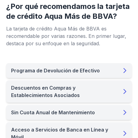
¿Por qué recomendamos la tarjeta
de crédito Aqua Más de BBVA?
La tarjeta de crédito Aqua Más de BBVA es
recomendable por varias razones. En primer lugar,
destaca por su enfoque en la seguridad.
Programa de Devolución de Efectivo
Descuentos en Compras y
Establecimientos Asociados
Sin Cuota Anual de Mantenimiento
Acceso a Servicios de Banca en Línea y
Móvil