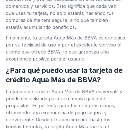
comercios y servicios. Esto significa que cada vez
que uses tu tarjeta, no solo estarás haciendo tus
compras de manera segura, sino que también
estarás acumulando beneficios.
Finalmente, la tarjeta Aqua Más de BBVA es conocida
por su facilidad de uso y por el excelente servicio al
cliente que ofrece BBVA, lo que garantiza una
experiencia positiva para el usuario.
¿Para qué puedo usar la tarjeta de
crédito Aqua Más de BBVA?
La tarjeta de crédito Aqua Más de BBVA es versátil y
puede ser utilizada para una amplia gama de
propósitos. Es perfecta para tus compras diarias,
ofreciendo una experiencia de pago segura y
conveniente. Desde el supermercado hasta tus
tiendas favoritas, la tarjeta Aqua Más facilita el