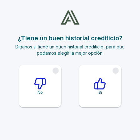
¿Tiene un buen historial crediticio?
Díganos si tiene un buen historial crediticio, para que
podamos elegir la mejor opción.
No
Sí