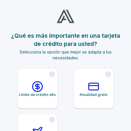
¿Qué es más importante en una tarjeta
de crédito para usted?
Selecciona la opción que mejor se adapta a tus
necesidades.
Límite de crédito alto
Anualidad gratis