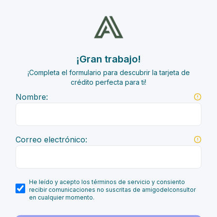
¡Gran trabajo!
¡Completa el formulario para descubrir la tarjeta de
crédito perfecta para ti!
Nombre:
Correo electrónico:
He leído y acepto los términos de servicio y consiento
recibir comunicaciones no suscritas de amigodelconsultor
en cualquier momento.