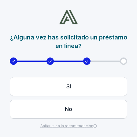
¿Alguna vez has solicitado un préstamo
en línea?
Si
No
Saltar e ir a la recomendación