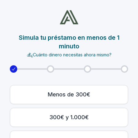
Simula tu préstamo en menos de 1
minuto
💰¿Cuánto dinero necesitas ahora mismo?
Menos de 300€
300€ y 1.000€