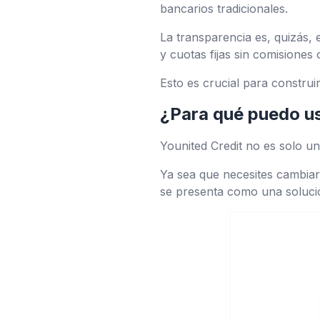
bancarios tradicionales.
La transparencia es, quizás, 
y cuotas fijas sin comisiones
Esto es crucial para construir
¿Para qué puedo us
Younited Credit no es solo u
Ya sea que necesites cambiar
se presenta como una solució