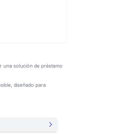
r una solución de préstamo
sible, diseñado para