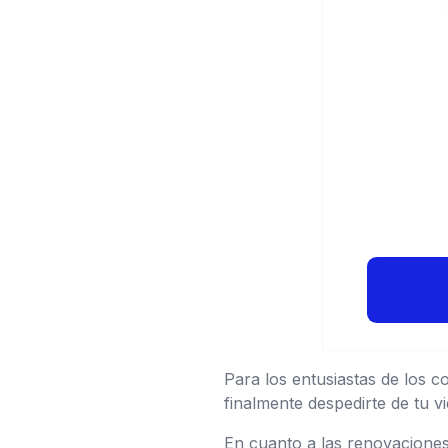
Para los entusiastas de los 
finalmente despedirte de tu v
En cuanto a las renovaciones 