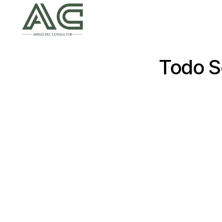
Todo S