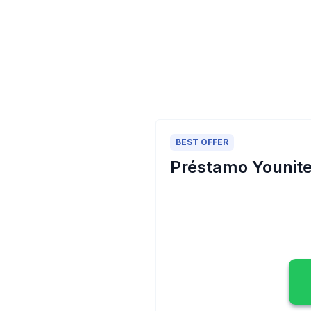
BEST OFFER
Préstamo Younite