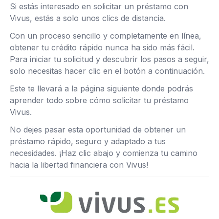
Si estás interesado en solicitar un préstamo con
Vivus, estás a solo unos clics de distancia.
Con un proceso sencillo y completamente en línea,
obtener tu crédito rápido nunca ha sido más fácil.
Para iniciar tu solicitud y descubrir los pasos a seguir,
solo necesitas hacer clic en el botón a continuación.
Este te llevará a la página siguiente donde podrás
aprender todo sobre cómo solicitar tu préstamo
Vivus.
No dejes pasar esta oportunidad de obtener un
préstamo rápido, seguro y adaptado a tus
necesidades. ¡Haz clic abajo y comienza tu camino
hacia la libertad financiera con Vivus!