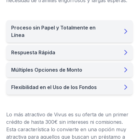
necesidad de trámites engorrosos y largas esperas.
Proceso sin Papel y Totalmente en
Línea
Respuesta Rápida
Múltiples Opciones de Monto
Flexibilidad en el Uso de los Fondos
Lo más atractivo de Vivus es su oferta de un primer
crédito de hasta 300€ sin intereses ni comisiones.
Esta característica lo convierte en una opción muy
atractiva para aquellos que buscan un préstamo a