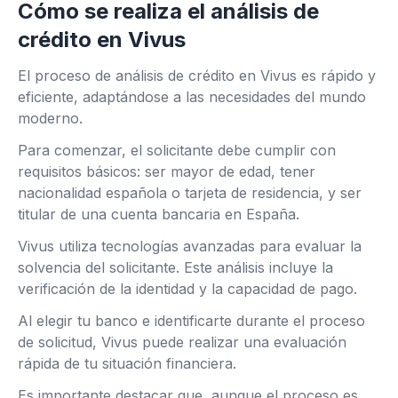
Cómo se realiza el análisis de
crédito en Vivus
El proceso de análisis de crédito en Vivus es rápido y
eficiente, adaptándose a las necesidades del mundo
moderno.
Para comenzar, el solicitante debe cumplir con
requisitos básicos: ser mayor de edad, tener
nacionalidad española o tarjeta de residencia, y ser
titular de una cuenta bancaria en España.
Vivus utiliza tecnologías avanzadas para evaluar la
solvencia del solicitante. Este análisis incluye la
verificación de la identidad y la capacidad de pago.
Al elegir tu banco e identificarte durante el proceso
de solicitud, Vivus puede realizar una evaluación
rápida de tu situación financiera.
Es importante destacar que, aunque el proceso es