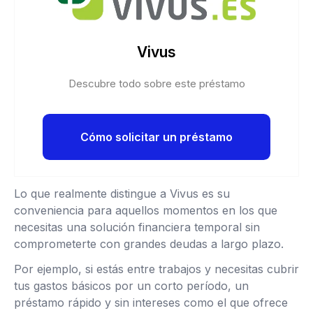
Vivus
Descubre todo sobre este préstamo
Cómo solicitar un préstamo
Lo que realmente distingue a Vivus es su
conveniencia para aquellos momentos en los que
necesitas una solución financiera temporal sin
comprometerte con grandes deudas a largo plazo.
Por ejemplo, si estás entre trabajos y necesitas cubrir
tus gastos básicos por un corto período, un
préstamo rápido y sin intereses como el que ofrece