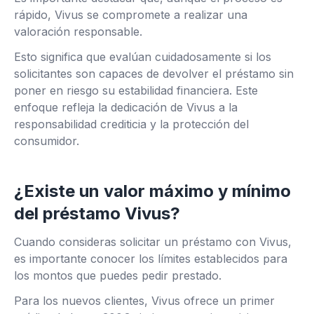
rápido, Vivus se compromete a realizar una
valoración responsable.
Esto significa que evalúan cuidadosamente si los
solicitantes son capaces de devolver el préstamo sin
poner en riesgo su estabilidad financiera. Este
enfoque refleja la dedicación de Vivus a la
responsabilidad crediticia y la protección del
consumidor.
¿Existe un valor máximo y mínimo
del préstamo Vivus?
Cuando consideras solicitar un préstamo con Vivus,
es importante conocer los límites establecidos para
los montos que puedes pedir prestado.
Para los nuevos clientes, Vivus ofrece un primer