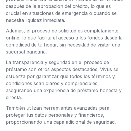
después de la aprobación del crédito, lo que es
crucial en situaciones de emergencia o cuando se
necesita liquidez inmediata.
Además, el proceso de solicitud es completamente
online, lo que facilita el acceso a los fondos desde la
comodidad de tu hogar, sin necesidad de visitar una
sucursal bancaria.
La transparencia y seguridad en el proceso de
préstamo son otros aspectos destacados. Vivus se
esfuerza por garantizar que todos los términos y
condiciones sean claros y comprensibles,
asegurando una experiencia de préstamo honesta y
directa.
También utilizan herramientas avanzadas para
proteger tus datos personales y financieros,
proporcionando una capa adicional de seguridad.