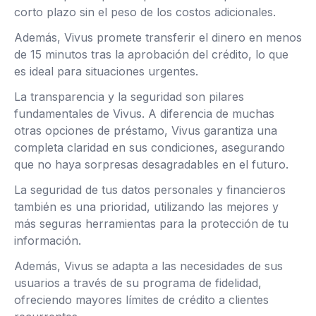
corto plazo sin el peso de los costos adicionales.
Además, Vivus promete transferir el dinero en menos
de 15 minutos tras la aprobación del crédito, lo que
es ideal para situaciones urgentes.
La transparencia y la seguridad son pilares
fundamentales de Vivus. A diferencia de muchas
otras opciones de préstamo, Vivus garantiza una
completa claridad en sus condiciones, asegurando
que no haya sorpresas desagradables en el futuro.
La seguridad de tus datos personales y financieros
también es una prioridad, utilizando las mejores y
más seguras herramientas para la protección de tu
información.
Además, Vivus se adapta a las necesidades de sus
usuarios a través de su programa de fidelidad,
ofreciendo mayores límites de crédito a clientes