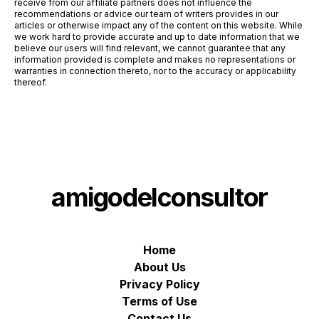
receive from our affiliate partners does not influence the
recommendations or advice our team of writers provides in our
articles or otherwise impact any of the content on this website. While
we work hard to provide accurate and up to date information that we
believe our users will find relevant, we cannot guarantee that any
information provided is complete and makes no representations or
warranties in connection thereto, nor to the accuracy or applicability
thereof.
amigodelconsultor
Home
About Us
Privacy Policy
Terms of Use
Contact Us