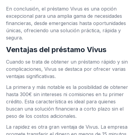
En conclusión, el préstamo Vivus es una opción
excepcional para una amplia gama de necesidades
financieras, desde emergencias hasta oportunidades
únicas, ofreciendo una solución práctica, rápida y
segura.
Ventajas del préstamo Vivus
Cuando se trata de obtener un préstamo rápido y sin
complicaciones, Vivus se destaca por ofrecer varias
ventajas significativas.
La primera y más notable es la posibilidad de obtener
hasta 300€ sin intereses ni comisiones en tu primer
crédito. Esta característica es ideal para quienes
buscan una solución financiera a corto plazo sin el
peso de los costos adicionales.
La rapidez es otra gran ventaja de Vivus. La empresa
promete transferir el dinero en menos de 15 minutos