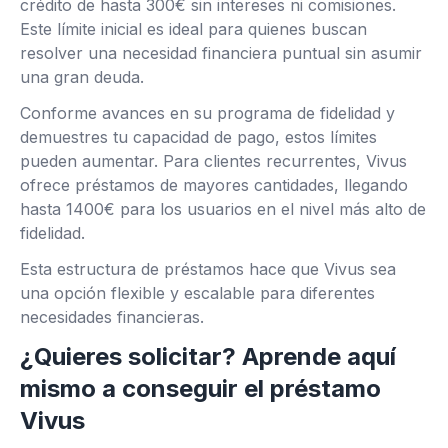
crédito de hasta 300€ sin intereses ni comisiones.
Este límite inicial es ideal para quienes buscan
resolver una necesidad financiera puntual sin asumir
una gran deuda.
Conforme avances en su programa de fidelidad y
demuestres tu capacidad de pago, estos límites
pueden aumentar. Para clientes recurrentes, Vivus
ofrece préstamos de mayores cantidades, llegando
hasta 1400€ para los usuarios en el nivel más alto de
fidelidad.
Esta estructura de préstamos hace que Vivus sea
una opción flexible y escalable para diferentes
necesidades financieras.
¿Quieres solicitar? Aprende aquí
mismo a conseguir el préstamo
Vivus