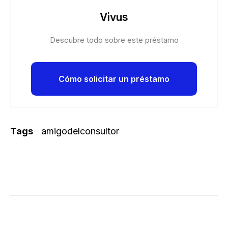
Vivus
Descubre todo sobre este préstamo
Cómo solicitar un préstamo
Tags
amigodelconsultor