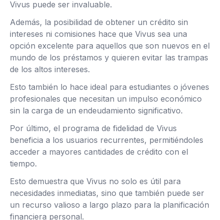
Vivus puede ser invaluable.
Además, la posibilidad de obtener un crédito sin
intereses ni comisiones hace que Vivus sea una
opción excelente para aquellos que son nuevos en el
mundo de los préstamos y quieren evitar las trampas
de los altos intereses.
Esto también lo hace ideal para estudiantes o jóvenes
profesionales que necesitan un impulso económico
sin la carga de un endeudamiento significativo.
Por último, el programa de fidelidad de Vivus
beneficia a los usuarios recurrentes, permitiéndoles
acceder a mayores cantidades de crédito con el
tiempo.
Esto demuestra que Vivus no solo es útil para
necesidades inmediatas, sino que también puede ser
un recurso valioso a largo plazo para la planificación
financiera personal.