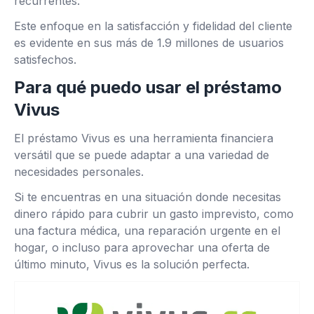
recurrentes.
Este enfoque en la satisfacción y fidelidad del cliente
es evidente en sus más de 1.9 millones de usuarios
satisfechos.
Para qué puedo usar el préstamo
Vivus
El préstamo Vivus es una herramienta financiera
versátil que se puede adaptar a una variedad de
necesidades personales.
Si te encuentras en una situación donde necesitas
dinero rápido para cubrir un gasto imprevisto, como
una factura médica, una reparación urgente en el
hogar, o incluso para aprovechar una oferta de
último minuto, Vivus es la solución perfecta.