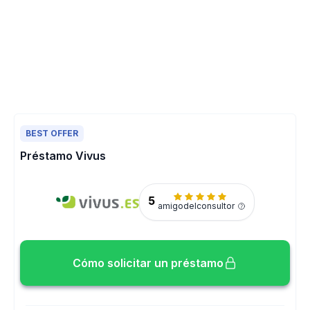
BEST OFFER
Préstamo Vivus
5
amigodelconsultor
Cómo solicitar un préstamo