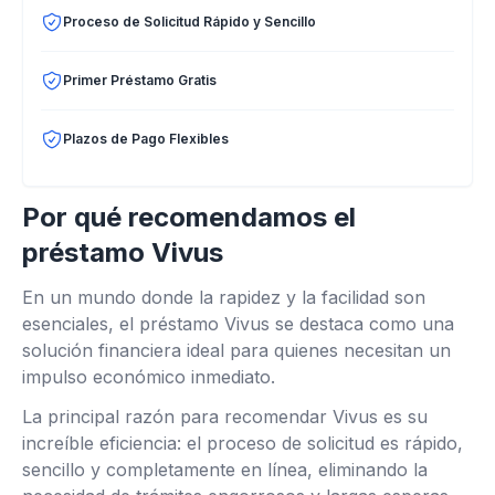
Proceso de Solicitud Rápido y Sencillo
Primer Préstamo Gratis
Plazos de Pago Flexibles
Por qué recomendamos el
préstamo Vivus
En un mundo donde la rapidez y la facilidad son
esenciales, el préstamo Vivus se destaca como una
solución financiera ideal para quienes necesitan un
impulso económico inmediato.
La principal razón para recomendar Vivus es su
increíble eficiencia: el proceso de solicitud es rápido,
sencillo y completamente en línea, eliminando la