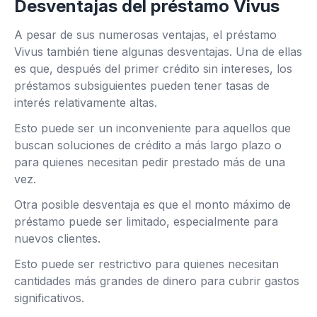
Desventajas del préstamo Vivus
A pesar de sus numerosas ventajas, el préstamo
Vivus también tiene algunas desventajas. Una de ellas
es que, después del primer crédito sin intereses, los
préstamos subsiguientes pueden tener tasas de
interés relativamente altas.
Esto puede ser un inconveniente para aquellos que
buscan soluciones de crédito a más largo plazo o
para quienes necesitan pedir prestado más de una
vez.
Otra posible desventaja es que el monto máximo de
préstamo puede ser limitado, especialmente para
nuevos clientes.
Esto puede ser restrictivo para quienes necesitan
cantidades más grandes de dinero para cubrir gastos
significativos.