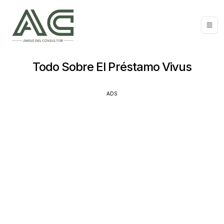
Todo Sobre El Préstamo Vivus
ADS