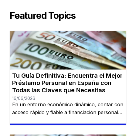
Featured Topics
Tu Guía Definitiva: Encuentra el Mejor
Préstamo Personal en España con
Todas las Claves que Necesitas
16/06/2026
En un entorno económico dinámico, contar con
acceso rápido y fiable a financiación personal
es una necesidad cada vez más común. Desde
imprevistos domésticos hasta sueños