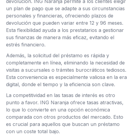
devolución. ING Naranja permite a los clientes elegir
un plan de pago que se adapte a sus circunstancias
personales y financieras, ofreciendo plazos de
devolución que pueden variar entre 12 y 96 meses.
Esta flexibilidad ayuda a los prestatarios a gestionar
sus finanzas de manera más eficaz, evitando el
estrés financiero.
Además, la solicitud del préstamo es rápida y
completamente en línea, eliminando la necesidad de
visitas a sucursales o trámites burocráticos tediosos.
Esta conveniencia es especialmente valiosa en la era
digital, donde el tiempo y la eficiencia son clave.
La competitividad en las tasas de interés es otro
punto a favor. ING Naranja ofrece tasas atractivas,
lo que lo convierte en una opción económica
comparada con otros productos del mercado. Esto
es crucial para aquellos que buscan un préstamo
con un coste total bajo.