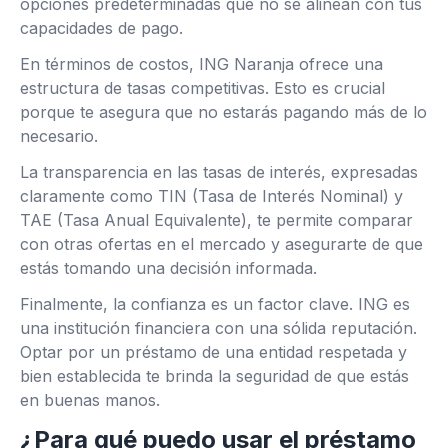
opciones predeterminadas que no se alinean con tus
capacidades de pago.
En términos de costos, ING Naranja ofrece una
estructura de tasas competitivas. Esto es crucial
porque te asegura que no estarás pagando más de lo
necesario.
La transparencia en las tasas de interés, expresadas
claramente como TIN (Tasa de Interés Nominal) y
TAE (Tasa Anual Equivalente), te permite comparar
con otras ofertas en el mercado y asegurarte de que
estás tomando una decisión informada.
Finalmente, la confianza es un factor clave. ING es
una institución financiera con una sólida reputación.
Optar por un préstamo de una entidad respetada y
bien establecida te brinda la seguridad de que estás
en buenas manos.
¿Para qué puedo usar el préstamo