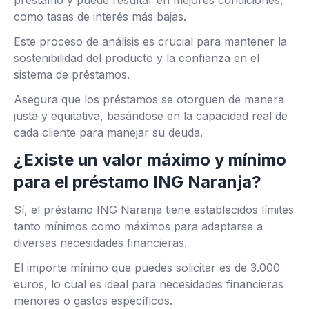
préstamo y puede resultar en mejores condiciones,
como tasas de interés más bajas.
Este proceso de análisis es crucial para mantener la
sostenibilidad del producto y la confianza en el
sistema de préstamos.
Asegura que los préstamos se otorguen de manera
justa y equitativa, basándose en la capacidad real de
cada cliente para manejar su deuda.
¿Existe un valor máximo y mínimo
para el préstamo ING Naranja?
Sí, el préstamo ING Naranja tiene establecidos límites
tanto mínimos como máximos para adaptarse a
diversas necesidades financieras.
El importe mínimo que puedes solicitar es de 3.000
euros, lo cual es ideal para necesidades financieras
menores o gastos específicos.