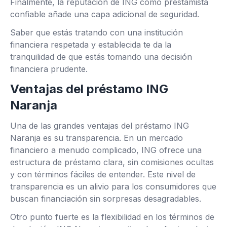
Finalmente, la reputación de ING como prestamista
confiable añade una capa adicional de seguridad.
Saber que estás tratando con una institución
financiera respetada y establecida te da la
tranquilidad de que estás tomando una decisión
financiera prudente.
Ventajas del préstamo ING
Naranja
Una de las grandes ventajas del préstamo ING
Naranja es su transparencia. En un mercado
financiero a menudo complicado, ING ofrece una
estructura de préstamo clara, sin comisiones ocultas
y con términos fáciles de entender. Este nivel de
transparencia es un alivio para los consumidores que
buscan financiación sin sorpresas desagradables.
Otro punto fuerte es la flexibilidad en los términos de