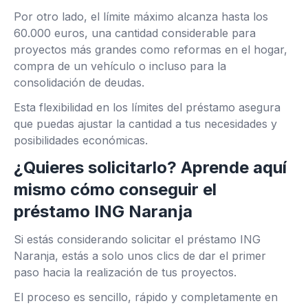
Por otro lado, el límite máximo alcanza hasta los
60.000 euros, una cantidad considerable para
proyectos más grandes como reformas en el hogar,
compra de un vehículo o incluso para la
consolidación de deudas.
Esta flexibilidad en los límites del préstamo asegura
que puedas ajustar la cantidad a tus necesidades y
posibilidades económicas.
¿Quieres solicitarlo? Aprende aquí
mismo cómo conseguir el
préstamo ING Naranja
Si estás considerando solicitar el préstamo ING
Naranja, estás a solo unos clics de dar el primer
paso hacia la realización de tus proyectos.
El proceso es sencillo, rápido y completamente en