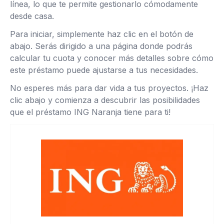
línea, lo que te permite gestionarlo cómodamente
desde casa.
Para iniciar, simplemente haz clic en el botón de
abajo. Serás dirigido a una página donde podrás
calcular tu cuota y conocer más detalles sobre cómo
este préstamo puede ajustarse a tus necesidades.
No esperes más para dar vida a tus proyectos. ¡Haz
clic abajo y comienza a descubrir las posibilidades
que el préstamo ING Naranja tiene para ti!