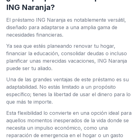
ING Naranja?
El préstamo ING Naranja es notablemente versátil,
diseñado para adaptarse a una amplia gama de
necesidades financieras.
Ya sea que estés planeando renovar tu hogar,
financiar la educación, consolidar deudas o incluso
planificar unas merecidas vacaciones, ING Naranja
puede ser tu aliado.
Una de las grandes ventajas de este préstamo es su
adaptabilidad. No estás limitado a un propósito
específico; tienes la libertad de usar el dinero para lo
que más te importe.
Esta flexibilidad lo convierte en una opción ideal para
aquellos momentos inesperados de la vida donde se
necesita un impulso económico, como una
reparación de emergencia en el hogar o un gasto