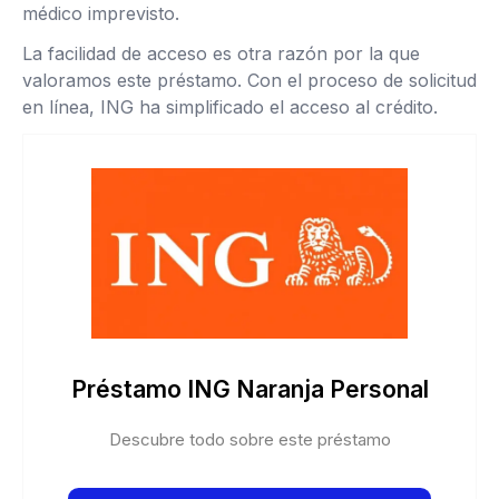
médico imprevisto.
La facilidad de acceso es otra razón por la que
valoramos este préstamo. Con el proceso de solicitud
en línea, ING ha simplificado el acceso al crédito.
Préstamo ING Naranja Personal
Descubre todo sobre este préstamo