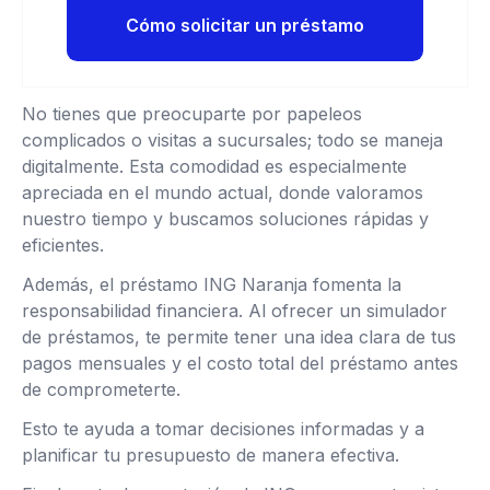
Cómo solicitar un préstamo
No tienes que preocuparte por papeleos
complicados o visitas a sucursales; todo se maneja
digitalmente. Esta comodidad es especialmente
apreciada en el mundo actual, donde valoramos
nuestro tiempo y buscamos soluciones rápidas y
eficientes.
Además, el préstamo ING Naranja fomenta la
responsabilidad financiera. Al ofrecer un simulador
de préstamos, te permite tener una idea clara de tus
pagos mensuales y el costo total del préstamo antes
de comprometerte.
Esto te ayuda a tomar decisiones informadas y a
planificar tu presupuesto de manera efectiva.