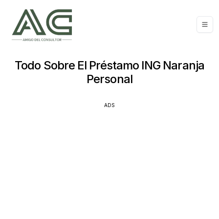
Todo Sobre El Préstamo ING Naranja
Personal
ADS