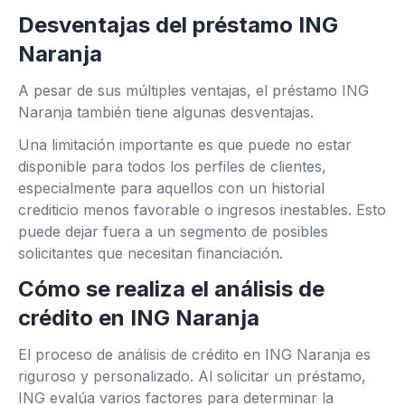
Desventajas del préstamo ING
Naranja
A pesar de sus múltiples ventajas, el préstamo ING
Naranja también tiene algunas desventajas.
Una limitación importante es que puede no estar
disponible para todos los perfiles de clientes,
especialmente para aquellos con un historial
crediticio menos favorable o ingresos inestables. Esto
puede dejar fuera a un segmento de posibles
solicitantes que necesitan financiación.
Cómo se realiza el análisis de
crédito en ING Naranja
El proceso de análisis de crédito en ING Naranja es
riguroso y personalizado. Al solicitar un préstamo,
ING evalúa varios factores para determinar la