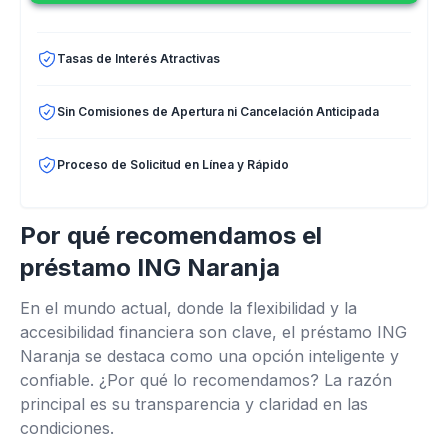
Tasas de Interés Atractivas
Sin Comisiones de Apertura ni Cancelación Anticipada
Proceso de Solicitud en Línea y Rápido
Por qué recomendamos el
préstamo ING Naranja
En el mundo actual, donde la flexibilidad y la
accesibilidad financiera son clave, el préstamo ING
Naranja se destaca como una opción inteligente y
confiable. ¿Por qué lo recomendamos? La razón
principal es su transparencia y claridad en las
condiciones.