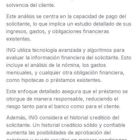
solvencia del cliente.
Este análisis se centra en la capacidad de pago del
solicitante, lo que implica un estudio detallado de sus
ingresos, gastos, y obligaciones financieras
existentes.
ING utiliza tecnología avanzada y algoritmos para
evaluar la información financiera del solicitante. Esto
incluye el análisis de la nómina, los gastos
mensuales, y cualquier otra obligación financiera,
como hipotecas o préstamos existentes.
Este enfoque detallado asegura que el préstamo se
otorgue de manera responsable, reduciendo el
riesgo tanto para el banco como para el cliente.
Además, ING considera el historial crediticio del
solicitante. Un historial crediticio sólido y confiable
aumenta las posibilidades de aprobación del