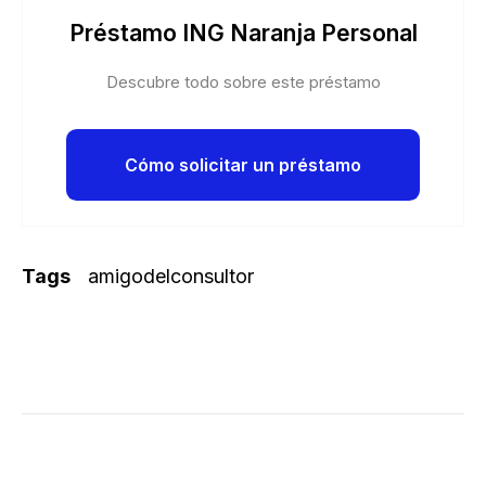
Préstamo ING Naranja Personal
Descubre todo sobre este préstamo
Cómo solicitar un préstamo
Tags
amigodelconsultor