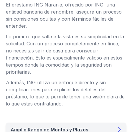
El préstamo ING Naranja, ofrecido por ING, una
entidad bancaria de renombre, asegura un proceso
sin comisiones ocultas y con términos fáciles de
entender.
Lo primero que salta a la vista es su simplicidad en la
solicitud. Con un proceso completamente en línea,
no necesitas salir de casa para conseguir
financiación. Esto es especialmente valioso en estos
tiempos donde la comodidad y la seguridad son
prioritarias.
Además, ING utiliza un enfoque directo y sin
complicaciones para explicar los detalles del
préstamo, lo que te permite tener una visión clara de
lo que estás contratando.
Amplio Rango de Montos y Plazos