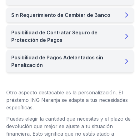
Sin Requerimiento de Cambiar de Banco
Posibilidad de Contratar Seguro de
Protección de Pagos
Posibilidad de Pagos Adelantados sin
Penalización
Otro aspecto destacable es la personalización. El
préstamo ING Naranja se adapta a tus necesidades
específicas.
Puedes elegir la cantidad que necesitas y el plazo de
devolución que mejor se ajuste a tu situación
financiera. Esto significa que no estás atado a