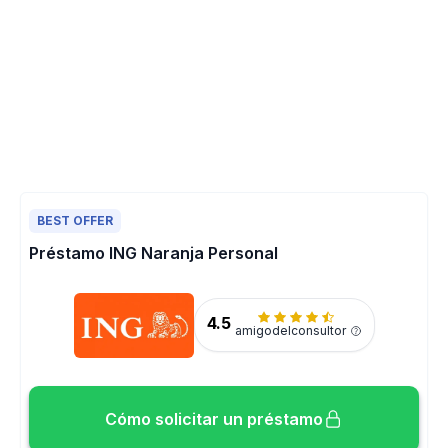
BEST OFFER
Préstamo ING Naranja Personal
4.5
amigodelconsultor
Cómo solicitar un préstamo