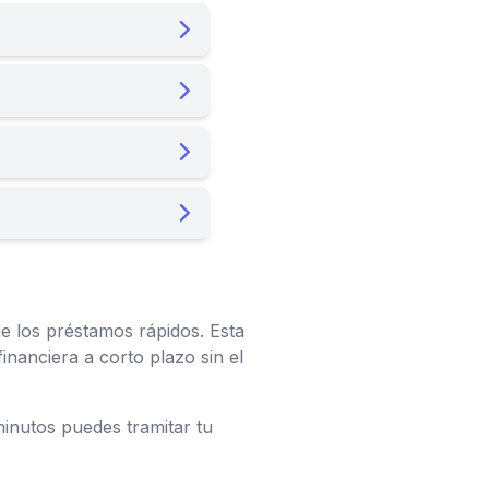
de los préstamos rápidos. Esta
inanciera a corto plazo sin el
inutos puedes tramitar tu