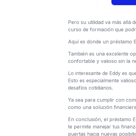
Pero su utilidad va más allá
curso de formación que podría 
Aquí es donde un préstamo E
También es una excelente op
confortable y valioso sin la 
Lo interesante de Eddy es que 
Esto es especialmente valioso
desafíos cotidianos.
Ya sea para cumplir con com
como una solución financiera 
En conclusión, el préstamo 
te permite manejar tus finan
puertas hacia nuevas posibili