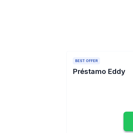
BEST OFFER
Préstamo Eddy