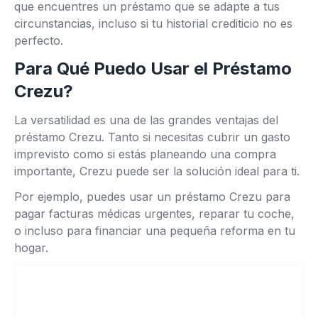
que encuentres un préstamo que se adapte a tus
circunstancias, incluso si tu historial crediticio no es
perfecto.
Para Qué Puedo Usar el Préstamo
Crezu?
La versatilidad es una de las grandes ventajas del
préstamo Crezu. Tanto si necesitas cubrir un gasto
imprevisto como si estás planeando una compra
importante, Crezu puede ser la solución ideal para ti.
Por ejemplo, puedes usar un préstamo Crezu para
pagar facturas médicas urgentes, reparar tu coche,
o incluso para financiar una pequeña reforma en tu
hogar.