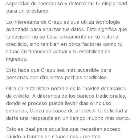
capacidad de reembolso y determinar tu elegibilidad
para un préstamo.
Lo interesante de Crezu es que utiliza tecnología
avanzada para analizar tus datos. Esto significa que
la decisión no se basa únicamente en tu historial
crediticio, sino también en otros factores como tu
situación financiera actual y tu estabilidad de
ingresos.
Esto hace que Crezu sea más accesible para
personas con diferentes perfiles crediticios.
Otra característica notable es la rapidez del análisis
de crédito. A diferencia de los bancos tradicionales,
donde el proceso puede llevar días o incluso
semanas, Crezu es capaz de procesar tu solicitud y
darte una respuesta en un tiempo mucho más corto.
Esto es ideal para aquellos que necesitan acceso
rápido a fondos en situaciones urgentes.