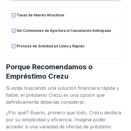
Tasas de Interés Atractivas
Sin Comisiones de Apertura ni Cancelación Anticipada
Proceso de Solicitud en Línea y Rápido
Porque Recomendamos o
Empréstimo Crezu
Si estás buscando una solución financiera rápida y
fiable, el préstamo Crezu es una opción que
definitivamente deberías considerar.
¿Por qué? Bueno, primero que todo, Crezu destaca
por su simplicidad y eficiencia. Imagina poder
acceder a una variedad de ofertas de préstamo