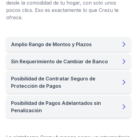
desde la comodidad de tu hogar, con solo unos
pocos clics. Eso es exactamente lo que Crezu te
ofrece.
Amplio Rango de Montos y Plazos
Sin Requerimiento de Cambiar de Banco
Posibilidad de Contratar Seguro de
Protección de Pagos
Posibilidad de Pagos Adelantados sin
Penalización