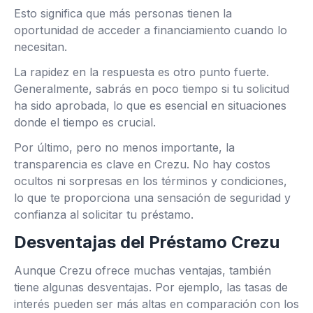
Esto significa que más personas tienen la
oportunidad de acceder a financiamiento cuando lo
necesitan.
La rapidez en la respuesta es otro punto fuerte.
Generalmente, sabrás en poco tiempo si tu solicitud
ha sido aprobada, lo que es esencial en situaciones
donde el tiempo es crucial.
Por último, pero no menos importante, la
transparencia es clave en Crezu. No hay costos
ocultos ni sorpresas en los términos y condiciones,
lo que te proporciona una sensación de seguridad y
confianza al solicitar tu préstamo.
Desventajas del Préstamo Crezu
Aunque Crezu ofrece muchas ventajas, también
tiene algunas desventajas. Por ejemplo, las tasas de
interés pueden ser más altas en comparación con los