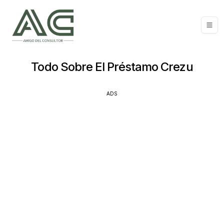
Todo Sobre El Préstamo Crezu
ADS