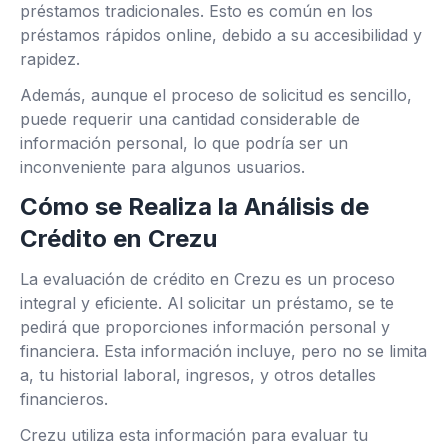
préstamos tradicionales. Esto es común en los
préstamos rápidos online, debido a su accesibilidad y
rapidez.
Además, aunque el proceso de solicitud es sencillo,
puede requerir una cantidad considerable de
información personal, lo que podría ser un
inconveniente para algunos usuarios.
Cómo se Realiza la Análisis de
Crédito en Crezu
La evaluación de crédito en Crezu es un proceso
integral y eficiente. Al solicitar un préstamo, se te
pedirá que proporciones información personal y
financiera. Esta información incluye, pero no se limita
a, tu historial laboral, ingresos, y otros detalles
financieros.
Crezu utiliza esta información para evaluar tu