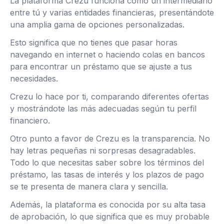
La plataforma Crezu funciona como un intermediario
entre tú y varias entidades financieras, presentándote
una amplia gama de opciones personalizadas.
Esto significa que no tienes que pasar horas
navegando en internet o haciendo colas en bancos
para encontrar un préstamo que se ajuste a tus
necesidades.
Crezu lo hace por ti, comparando diferentes ofertas
y mostrándote las más adecuadas según tu perfil
financiero.
Otro punto a favor de Crezu es la transparencia. No
hay letras pequeñas ni sorpresas desagradables.
Todo lo que necesitas saber sobre los términos del
préstamo, las tasas de interés y los plazos de pago
se te presenta de manera clara y sencilla.
Además, la plataforma es conocida por su alta tasa
de aprobación, lo que significa que es muy probable