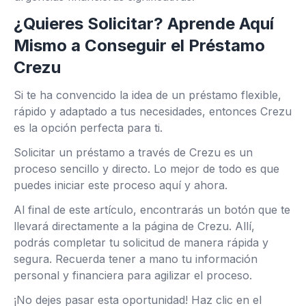
¿Quieres Solicitar? Aprende Aquí
Mismo a Conseguir el Préstamo
Crezu
Si te ha convencido la idea de un préstamo flexible,
rápido y adaptado a tus necesidades, entonces Crezu
es la opción perfecta para ti.
Solicitar un préstamo a través de Crezu es un
proceso sencillo y directo. Lo mejor de todo es que
puedes iniciar este proceso aquí y ahora.
Al final de este artículo, encontrarás un botón que te
llevará directamente a la página de Crezu. Allí,
podrás completar tu solicitud de manera rápida y
segura. Recuerda tener a mano tu información
personal y financiera para agilizar el proceso.
¡No dejes pasar esta oportunidad! Haz clic en el