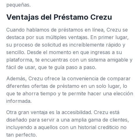
pequeñas.
Ventajas del Préstamo Crezu
Cuando hablamos de préstamos en línea, Crezu se
destaca por sus múltiples ventajas. En primer lugar,
su proceso de solicitud es increíblemente rápido y
sencillo. Desde el momento en que ingresas a su
plataforma, te encuentras con un sistema amigable y
fácil de usar, que te guía paso a paso.
Además, Crezu ofrece la conveniencia de comparar
diferentes ofertas de préstamo en un solo lugar, lo
que te ahorra tiempo y te permite hacer una elección
informada.
Otra gran ventaja es la accesibilidad. Crezu está
diseñado para servir a una amplia gama de clientes,
incluyendo a aquellos con un historial crediticio no
tan perfecto.