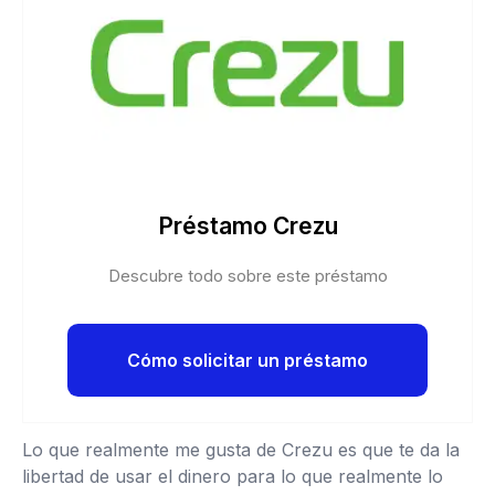
Préstamo Crezu
Descubre todo sobre este préstamo
Cómo solicitar un préstamo
Lo que realmente me gusta de Crezu es que te da la
libertad de usar el dinero para lo que realmente lo