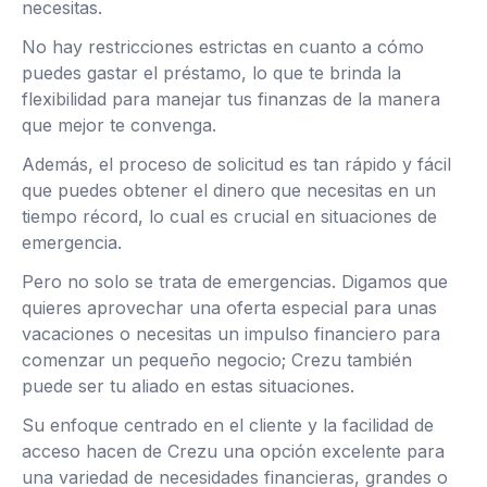
necesitas.
No hay restricciones estrictas en cuanto a cómo
puedes gastar el préstamo, lo que te brinda la
flexibilidad para manejar tus finanzas de la manera
que mejor te convenga.
Además, el proceso de solicitud es tan rápido y fácil
que puedes obtener el dinero que necesitas en un
tiempo récord, lo cual es crucial en situaciones de
emergencia.
Pero no solo se trata de emergencias. Digamos que
quieres aprovechar una oferta especial para unas
vacaciones o necesitas un impulso financiero para
comenzar un pequeño negocio; Crezu también
puede ser tu aliado en estas situaciones.
Su enfoque centrado en el cliente y la facilidad de
acceso hacen de Crezu una opción excelente para
una variedad de necesidades financieras, grandes o