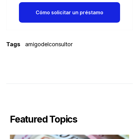
Cómo solicitar un préstamo
Tags
amigodelconsultor
Featured Topics