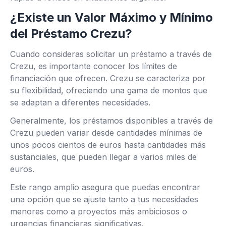
¿Existe un Valor Máximo y Mínimo
del Préstamo Crezu?
Cuando consideras solicitar un préstamo a través de
Crezu, es importante conocer los límites de
financiación que ofrecen. Crezu se caracteriza por
su flexibilidad, ofreciendo una gama de montos que
se adaptan a diferentes necesidades.
Generalmente, los préstamos disponibles a través de
Crezu pueden variar desde cantidades mínimas de
unos pocos cientos de euros hasta cantidades más
sustanciales, que pueden llegar a varios miles de
euros.
Este rango amplio asegura que puedas encontrar
una opción que se ajuste tanto a tus necesidades
menores como a proyectos más ambiciosos o
urgencias financieras significativas.