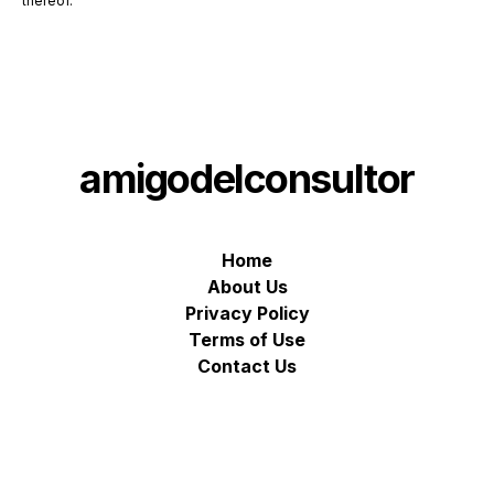
thereof.
amigodelconsultor
Home
About Us
Privacy Policy
Terms of Use
Contact Us