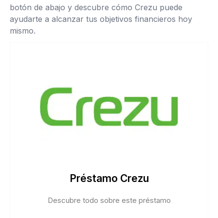
botón de abajo y descubre cómo Crezu puede
ayudarte a alcanzar tus objetivos financieros hoy
mismo.
Préstamo Crezu
Descubre todo sobre este préstamo