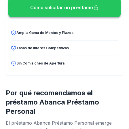
Cómo solicitar un préstamo
Amplia Gama de Montos y Plazos
Tasas de Interés Competitivas
Sin Comisiones de Apertura
Por qué recomendamos el
préstamo Abanca Préstamo
Personal
El préstamo Abanca Préstamo Personal emerge