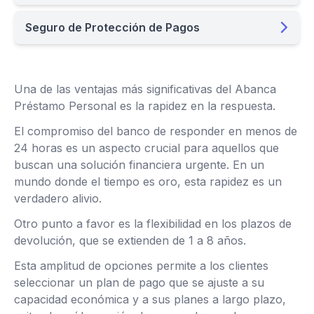
Seguro de Protección de Pagos
Una de las ventajas más significativas del Abanca
Préstamo Personal es la rapidez en la respuesta.
El compromiso del banco de responder en menos de
24 horas es un aspecto crucial para aquellos que
buscan una solución financiera urgente. En un
mundo donde el tiempo es oro, esta rapidez es un
verdadero alivio.
Otro punto a favor es la flexibilidad en los plazos de
devolución, que se extienden de 1 a 8 años.
Esta amplitud de opciones permite a los clientes
seleccionar un plan de pago que se ajuste a su
capacidad económica y a sus planes a largo plazo,