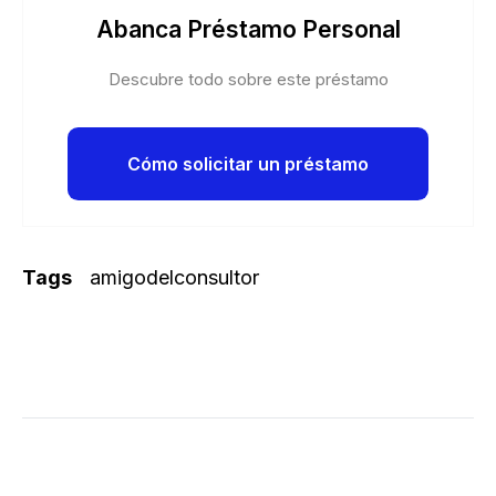
Abanca Préstamo Personal
Descubre todo sobre este préstamo
Cómo solicitar un préstamo
Tags
amigodelconsultor