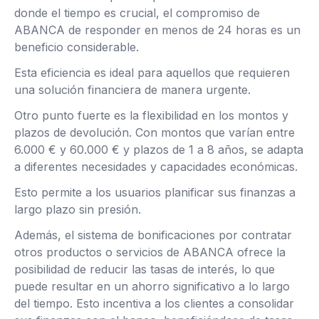
donde el tiempo es crucial, el compromiso de
ABANCA de responder en menos de 24 horas es un
beneficio considerable.
Esta eficiencia es ideal para aquellos que requieren
una solución financiera de manera urgente.
Otro punto fuerte es la flexibilidad en los montos y
plazos de devolución. Con montos que varían entre
6.000 € y 60.000 € y plazos de 1 a 8 años, se adapta
a diferentes necesidades y capacidades económicas.
Esto permite a los usuarios planificar sus finanzas a
largo plazo sin presión.
Además, el sistema de bonificaciones por contratar
otros productos o servicios de ABANCA ofrece la
posibilidad de reducir las tasas de interés, lo que
puede resultar en un ahorro significativo a lo largo
del tiempo. Esto incentiva a los clientes a consolidar