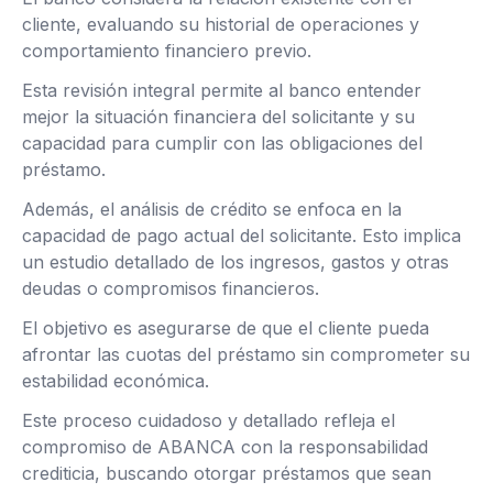
cliente, evaluando su historial de operaciones y
comportamiento financiero previo.
Esta revisión integral permite al banco entender
mejor la situación financiera del solicitante y su
capacidad para cumplir con las obligaciones del
préstamo.
Además, el análisis de crédito se enfoca en la
capacidad de pago actual del solicitante. Esto implica
un estudio detallado de los ingresos, gastos y otras
deudas o compromisos financieros.
El objetivo es asegurarse de que el cliente pueda
afrontar las cuotas del préstamo sin comprometer su
estabilidad económica.
Este proceso cuidadoso y detallado refleja el
compromiso de ABANCA con la responsabilidad
crediticia, buscando otorgar préstamos que sean