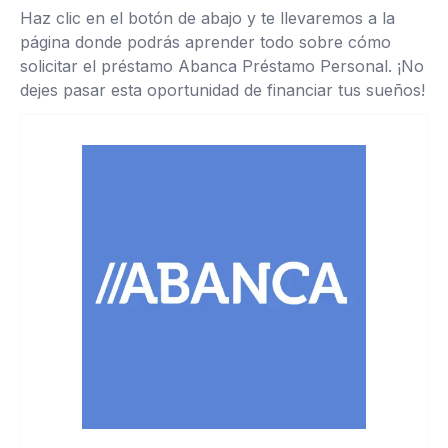
Haz clic en el botón de abajo y te llevaremos a la
página donde podrás aprender todo sobre cómo
solicitar el préstamo Abanca Préstamo Personal. ¡No
dejes pasar esta oportunidad de financiar tus sueños!