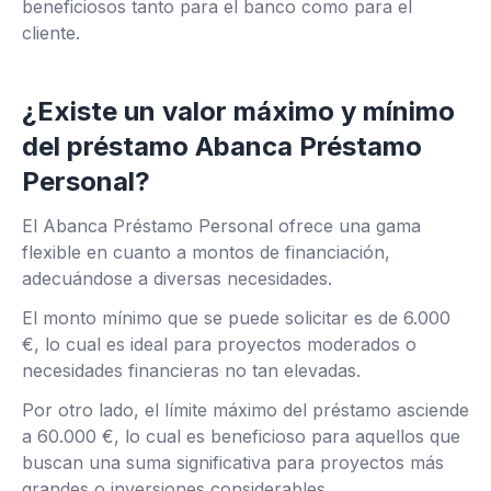
beneficiosos tanto para el banco como para el
cliente.
¿Existe un valor máximo y mínimo
del préstamo Abanca Préstamo
Personal?
El Abanca Préstamo Personal ofrece una gama
flexible en cuanto a montos de financiación,
adecuándose a diversas necesidades.
El monto mínimo que se puede solicitar es de 6.000
€, lo cual es ideal para proyectos moderados o
necesidades financieras no tan elevadas.
Por otro lado, el límite máximo del préstamo asciende
a 60.000 €, lo cual es beneficioso para aquellos que
buscan una suma significativa para proyectos más
grandes o inversiones considerables.