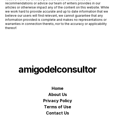
recommendations or advice our team of writers provides in our
articles or otherwise impact any of the content on this website. While
we work hard to provide accurate and up to date information that we
believe our users will find relevant, we cannot guarantee that any
information provided is complete and makes no representations or
warranties in connection thereto, nor to the accuracy or applicability
thereof.
amigodelconsultor
Home
About Us
Privacy Policy
Terms of Use
Contact Us