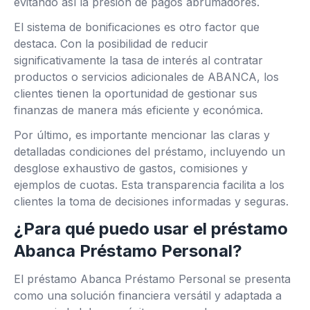
evitando así la presión de pagos abrumadores.
El sistema de bonificaciones es otro factor que
destaca. Con la posibilidad de reducir
significativamente la tasa de interés al contratar
productos o servicios adicionales de ABANCA, los
clientes tienen la oportunidad de gestionar sus
finanzas de manera más eficiente y económica.
Por último, es importante mencionar las claras y
detalladas condiciones del préstamo, incluyendo un
desglose exhaustivo de gastos, comisiones y
ejemplos de cuotas. Esta transparencia facilita a los
clientes la toma de decisiones informadas y seguras.
¿Para qué puedo usar el préstamo
Abanca Préstamo Personal?
El préstamo Abanca Préstamo Personal se presenta
como una solución financiera versátil y adaptada a