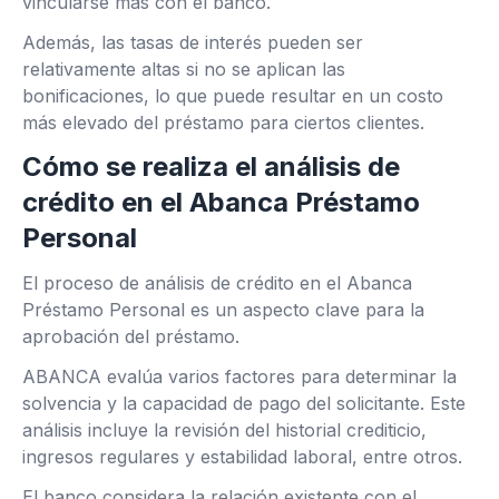
vincularse más con el banco.
Además, las tasas de interés pueden ser
relativamente altas si no se aplican las
bonificaciones, lo que puede resultar en un costo
más elevado del préstamo para ciertos clientes.
Cómo se realiza el análisis de
crédito en el Abanca Préstamo
Personal
El proceso de análisis de crédito en el Abanca
Préstamo Personal es un aspecto clave para la
aprobación del préstamo.
ABANCA evalúa varios factores para determinar la
solvencia y la capacidad de pago del solicitante. Este
análisis incluye la revisión del historial crediticio,
ingresos regulares y estabilidad laboral, entre otros.
El banco considera la relación existente con el