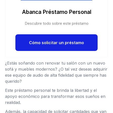
Abanca Préstamo Personal
Descubre todo sobre este préstamo
Cómo solicitar un préstamo
¿Estás soñando con renovar tu salón con un nuevo
sofá y muebles modernos? ¿O tal vez deseas adquirir
ese equipo de audio de alta fidelidad que siempre has
querido?
Este préstamo personal te brinda la libertad y el
apoyo económico para transformar esos sueños en
realidad.
Además, la capacidad de solicitar cantidades que van