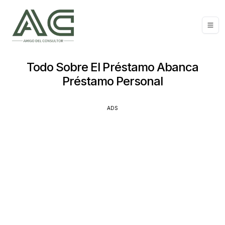
Todo Sobre El Préstamo Abanca
Préstamo Personal
ADS