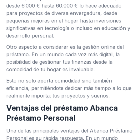
desde 6.000 € hasta 60.000 € lo hace adecuado
para proyectos de diversa envergadura, desde
pequeñas mejoras en el hogar hasta inversiones
significativas en tecnología o incluso en educación y
desarrollo personal.
Otro aspecto a considerar es la gestión online del
préstamo. En un mundo cada vez más digital, la
posibilidad de gestionar tus finanzas desde la
comodidad de tu hogar es invaluable.
Esto no solo aporta comodidad sino también
eficiencia, permitiéndote dedicar más tiempo a lo que
realmente importa: tus proyectos y sueños.
Ventajas del préstamo Abanca
Préstamo Personal
Una de las principales ventajas del Abanca Préstamo
Personal es su rápida respuesta. En un mundo