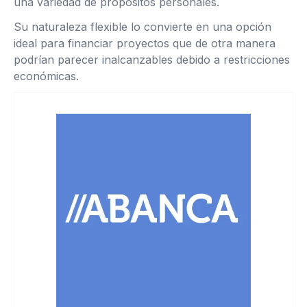
una variedad de propósitos personales.
Su naturaleza flexible lo convierte en una opción
ideal para financiar proyectos que de otra manera
podrían parecer inalcanzables debido a restricciones
económicas.