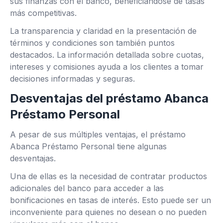
sus finanzas con el banco, beneficiándose de tasas
más competitivas.
La transparencia y claridad en la presentación de
términos y condiciones son también puntos
destacados. La información detallada sobre cuotas,
intereses y comisiones ayuda a los clientes a tomar
decisiones informadas y seguras.
Desventajas del préstamo Abanca
Préstamo Personal
A pesar de sus múltiples ventajas, el préstamo
Abanca Préstamo Personal tiene algunas
desventajas.
Una de ellas es la necesidad de contratar productos
adicionales del banco para acceder a las
bonificaciones en tasas de interés. Esto puede ser un
inconveniente para quienes no desean o no pueden