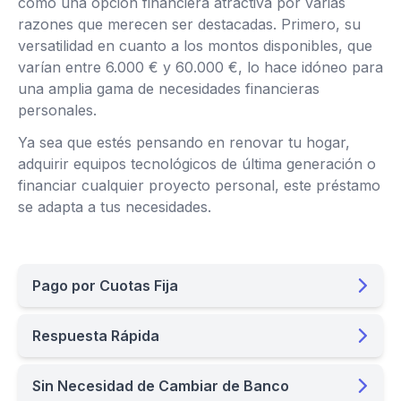
como una opción financiera atractiva por varias
razones que merecen ser destacadas. Primero, su
versatilidad en cuanto a los montos disponibles, que
varían entre 6.000 € y 60.000 €, lo hace idóneo para
una amplia gama de necesidades financieras
personales.
Ya sea que estés pensando en renovar tu hogar,
adquirir equipos tecnológicos de última generación o
financiar cualquier proyecto personal, este préstamo
se adapta a tus necesidades.
Pago por Cuotas Fija
Respuesta Rápida
Sin Necesidad de Cambiar de Banco