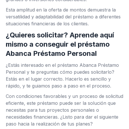
Esta amplitud en la oferta de montos demuestra la
versatilidad y adaptabilidad del préstamo a diferentes
situaciones financieras de los clientes.
¿Quieres solicitar? Aprende aquí
mismo a conseguir el préstamo
Abanca Préstamo Personal
¿Estás interesado en el préstamo Abanca Préstamo
Personal y te preguntas cómo puedes solicitarlo?
Estás en el lugar correcto. Hacerlo es sencillo y
rápido, y te guiamos paso a paso en el proceso.
Con condiciones favorables y un proceso de solicitud
eficiente, este préstamo puede ser la solución que
necesitas para tus proyectos personales o
necesidades financieras. ¿Listo para dar el siguiente
paso hacia la realización de tus planes?