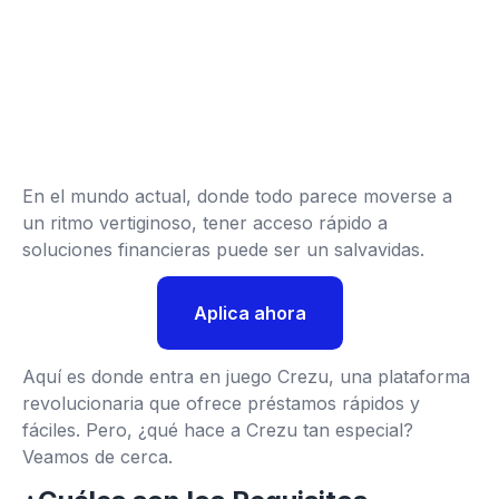
En el mundo actual, donde todo parece moverse a
un ritmo vertiginoso, tener acceso rápido a
soluciones financieras puede ser un salvavidas.
Aplica ahora
Aquí es donde entra en juego Crezu, una plataforma
revolucionaria que ofrece préstamos rápidos y
fáciles. Pero, ¿qué hace a Crezu tan especial?
Veamos de cerca.