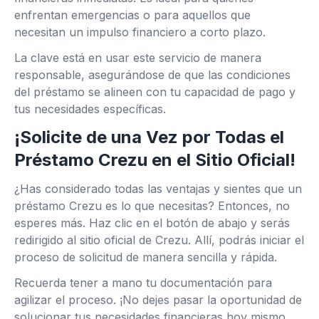
enfrentan emergencias o para aquellos que
necesitan un impulso financiero a corto plazo.
La clave está en usar este servicio de manera
responsable, asegurándose de que las condiciones
del préstamo se alineen con tu capacidad de pago y
tus necesidades específicas.
¡Solicite de una Vez por Todas el
Préstamo Crezu en el Sitio Oficial!
¿Has considerado todas las ventajas y sientes que un
préstamo Crezu es lo que necesitas? Entonces, no
esperes más. Haz clic en el botón de abajo y serás
redirigido al sitio oficial de Crezu. Allí, podrás iniciar el
proceso de solicitud de manera sencilla y rápida.
Recuerda tener a mano tu documentación para
agilizar el proceso. ¡No dejes pasar la oportunidad de
solucionar tus necesidades financieras hoy mismo