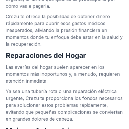
cómo vas a pagarla.
Crezu te ofrece la posibilidad de obtener dinero
rápidamente para cubrir esos gastos médicos
inesperados, aliviando la presión financiera en
momentos donde tu enfoque debe estar en la salud y
la recuperación.
Reparaciones del Hogar
Las averías del hogar suelen aparecer en los
momentos más inoportunos y, a menudo, requieren
atención inmediata.
Ya sea una tubería rota o una reparación eléctrica
urgente, Crezu te proporciona los fondos necesarios
para solucionar estos problemas rápidamente,
evitando que pequeñas complicaciones se conviertan
en grandes dolores de cabeza.