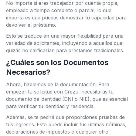
No importa si eres trabajador por cuenta propia,
empleado a tiempo completo o parcial; lo que
importa es que puedas demostrar tu capacidad para
devolver el préstamo.
Esto se traduce en una mayor flexibilidad para una
variedad de solicitantes, incluyendo a aquellos que
quizás no calificarían para préstamos tradicionales.
¿Cuáles son los Documentos
Necesarios?
Ahora, hablemos de la documentación. Para
empezar tu solicitud con Crezu, necesitarás tu
documento de identidad (DNI o NIE), que es esencial
para verificar tu identidad y residencia.
Además, se te pedirá que proporciones pruebas de
tus ingresos. Esto puede incluir tus últimas nóminas,
declaraciones de impuestos o cualquier otro