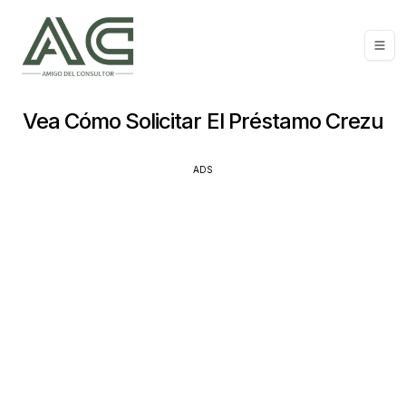
Vea Cómo Solicitar El Préstamo Crezu
ADS