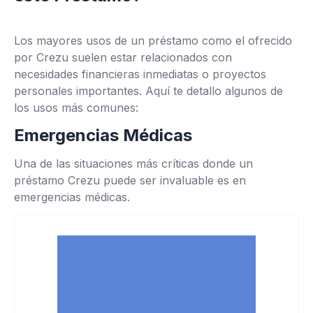
Los mayores usos de un préstamo como el ofrecido
por Crezu suelen estar relacionados con
necesidades financieras inmediatas o proyectos
personales importantes. Aquí te detallo algunos de
los usos más comunes:
Emergencias Médicas
Una de las situaciones más críticas donde un
préstamo Crezu puede ser invaluable es en
emergencias médicas.