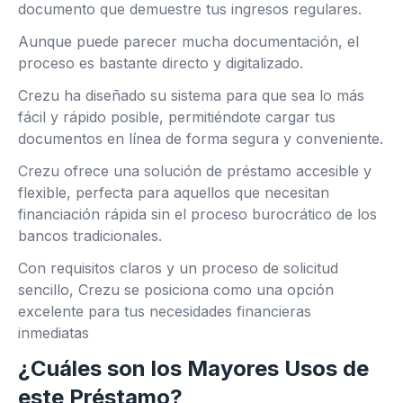
documento que demuestre tus ingresos regulares.
Aunque puede parecer mucha documentación, el
proceso es bastante directo y digitalizado.
Crezu ha diseñado su sistema para que sea lo más
fácil y rápido posible, permitiéndote cargar tus
documentos en línea de forma segura y conveniente.
Crezu ofrece una solución de préstamo accesible y
flexible, perfecta para aquellos que necesitan
financiación rápida sin el proceso burocrático de los
bancos tradicionales.
Con requisitos claros y un proceso de solicitud
sencillo, Crezu se posiciona como una opción
excelente para tus necesidades financieras
inmediatas
¿Cuáles son los Mayores Usos de
este Préstamo?