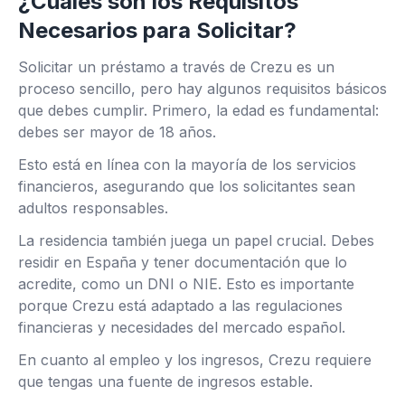
¿Cuáles son los Requisitos
Necesarios para Solicitar?
Solicitar un préstamo a través de Crezu es un
proceso sencillo, pero hay algunos requisitos básicos
que debes cumplir. Primero, la edad es fundamental:
debes ser mayor de 18 años.
Esto está en línea con la mayoría de los servicios
financieros, asegurando que los solicitantes sean
adultos responsables.
La residencia también juega un papel crucial. Debes
residir en España y tener documentación que lo
acredite, como un DNI o NIE. Esto es importante
porque Crezu está adaptado a las regulaciones
financieras y necesidades del mercado español.
En cuanto al empleo y los ingresos, Crezu requiere
que tengas una fuente de ingresos estable.