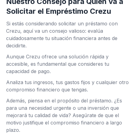
Nuestro Consejo para Quien va a
Solicitar el Empréstimo Crezu
Si estás considerando solicitar un préstamo con
Crezu, aquí va un consejo valioso: evalúa
cuidadosamente tu situación financiera antes de
decidirte.
Aunque Crezu ofrece una solución rápida y
accesible, es fundamental que consideres tu
capacidad de pago.
Analiza tus ingresos, tus gastos fijos y cualquier otro
compromiso financiero que tengas.
Además, piensa en el propósito del préstamo. ¿Es
para una necesidad urgente o una inversión que
mejorará tu calidad de vida? Asegúrate de que el
motivo justifique el compromiso financiero a largo
plazo.