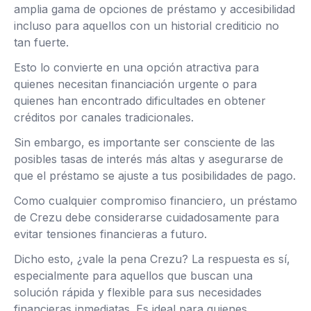
amplia gama de opciones de préstamo y accesibilidad
incluso para aquellos con un historial crediticio no
tan fuerte.
Esto lo convierte en una opción atractiva para
quienes necesitan financiación urgente o para
quienes han encontrado dificultades en obtener
créditos por canales tradicionales.
Sin embargo, es importante ser consciente de las
posibles tasas de interés más altas y asegurarse de
que el préstamo se ajuste a tus posibilidades de pago.
Como cualquier compromiso financiero, un préstamo
de Crezu debe considerarse cuidadosamente para
evitar tensiones financieras a futuro.
Dicho esto, ¿vale la pena Crezu? La respuesta es sí,
especialmente para aquellos que buscan una
solución rápida y flexible para sus necesidades
financieras inmediatas. Es ideal para quienes