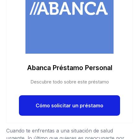
Abanca Préstamo Personal
Descubre todo sobre este préstamo
Cómo solicitar un préstamo
Cuando te enfrentas a una situación de salud
urgente, lo último que quieres es preocuparte por