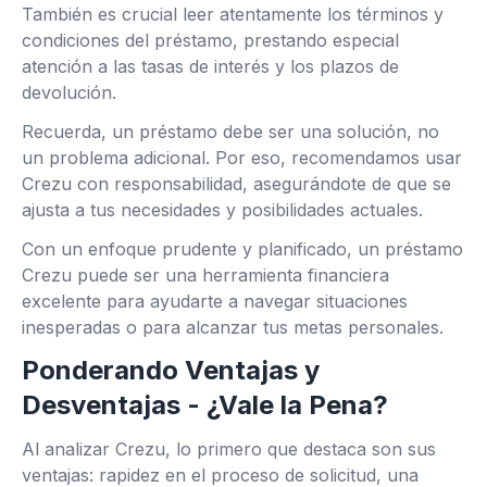
También es crucial leer atentamente los términos y
condiciones del préstamo, prestando especial
atención a las tasas de interés y los plazos de
devolución.
Recuerda, un préstamo debe ser una solución, no
un problema adicional. Por eso, recomendamos usar
Crezu con responsabilidad, asegurándote de que se
ajusta a tus necesidades y posibilidades actuales.
Con un enfoque prudente y planificado, un préstamo
Crezu puede ser una herramienta financiera
excelente para ayudarte a navegar situaciones
inesperadas o para alcanzar tus metas personales.
Ponderando Ventajas y
Desventajas - ¿Vale la Pena?
Al analizar Crezu, lo primero que destaca son sus
ventajas: rapidez en el proceso de solicitud, una