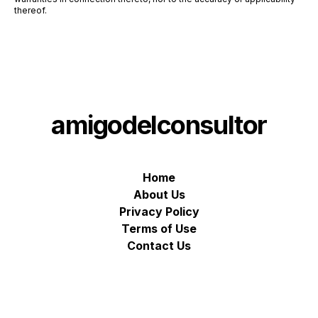
thereof.
amigodelconsultor
Home
About Us
Privacy Policy
Terms of Use
Contact Us