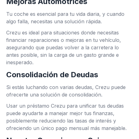
Mejoras Automotrices
Tu coche es esencial para tu vida diaria, y cuando
algo falla, necesitas una solución rápida.
Crezu es ideal para situaciones donde necesitas
financiar reparaciones o mejoras en tu vehículo,
asegurando que puedas volver a la carretera lo
antes posible, sin la carga de un gasto grande e
inesperado.
Consolidación de Deudas
Si estás luchando con varias deudas, Crezu puede
ofrecerte una solución de consolidación.
Usar un préstamo Crezu para unificar tus deudas
puede ayudarte a manejar mejor tus finanzas,
posiblemente reduciendo las tasas de interés y
ofreciendo un único pago mensual más manejable.