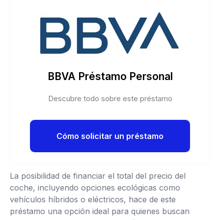
BBVA Préstamo Personal
Descubre todo sobre este préstamo
Cómo solicitar un préstamo
La posibilidad de financiar el total del precio del
coche, incluyendo opciones ecológicas como
vehículos híbridos o eléctricos, hace de este
préstamo una opción ideal para quienes buscan