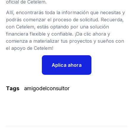
oficial de Cetelem.
Allí, encontrarás toda la información que necesitas y
podrás comenzar el proceso de solicitud. Recuerda,
con Cetelem, estás optando por una solución
financiera flexible y confiable. ¡Da clic ahora y
comienza a materializar tus proyectos y sueños con
el apoyo de Cetelem!
Aplica ahora
Tags
amigodelconsultor