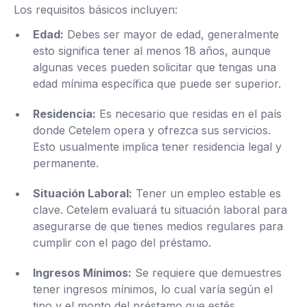
Los requisitos básicos incluyen:
Edad:
Debes ser mayor de edad, generalmente
esto significa tener al menos 18 años, aunque
algunas veces pueden solicitar que tengas una
edad mínima específica que puede ser superior.
Residencia:
Es necesario que residas en el país
donde Cetelem opera y ofrezca sus servicios.
Esto usualmente implica tener residencia legal y
permanente.
Situación Laboral:
Tener un empleo estable es
clave. Cetelem evaluará tu situación laboral para
asegurarse de que tienes medios regulares para
cumplir con el pago del préstamo.
Ingresos Mínimos:
Se requiere que demuestres
tener ingresos mínimos, lo cual varía según el
tipo y el monto del préstamo que estés