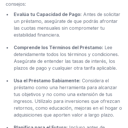
consejos:
Evalúa tu Capacidad de Pago:
Antes de solicitar
un préstamo, asegúrate de que podrás afrontar
las cuotas mensuales sin comprometer tu
estabilidad financiera.
Comprende los Términos del Préstamo:
Lee
detenidamente todos los términos y condiciones.
Asegúrate de entender las tasas de interés, los
plazos de pago y cualquier otra tarifa aplicable.
Usa el Préstamo Sabiamente:
Considera el
préstamo como una herramienta para alcanzar
tus objetivos y no como una extensión de tus
ingresos. Utilízalo para inversiones que ofrezcan
retornos, como educación, mejoras en el hogar o
adquisiciones que aporten valor a largo plazo.
Planifica para el Futuro:
Incluso antes de