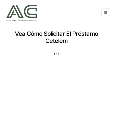
Vea Cómo Solicitar El Préstamo
Cetelem
ADS