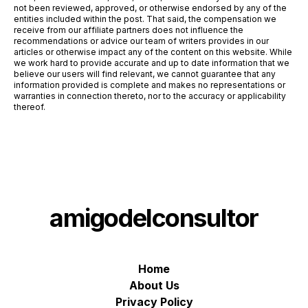
not been reviewed, approved, or otherwise endorsed by any of the
entities included within the post. That said, the compensation we
receive from our affiliate partners does not influence the
recommendations or advice our team of writers provides in our
articles or otherwise impact any of the content on this website. While
we work hard to provide accurate and up to date information that we
believe our users will find relevant, we cannot guarantee that any
information provided is complete and makes no representations or
warranties in connection thereto, nor to the accuracy or applicability
thereof.
amigodelconsultor
Home
About Us
Privacy Policy