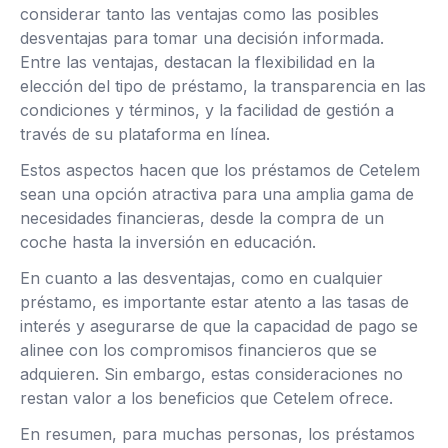
considerar tanto las ventajas como las posibles
desventajas para tomar una decisión informada.
Entre las ventajas, destacan la flexibilidad en la
elección del tipo de préstamo, la transparencia en las
condiciones y términos, y la facilidad de gestión a
través de su plataforma en línea.
Estos aspectos hacen que los préstamos de Cetelem
sean una opción atractiva para una amplia gama de
necesidades financieras, desde la compra de un
coche hasta la inversión en educación.
En cuanto a las desventajas, como en cualquier
préstamo, es importante estar atento a las tasas de
interés y asegurarse de que la capacidad de pago se
alinee con los compromisos financieros que se
adquieren. Sin embargo, estas consideraciones no
restan valor a los beneficios que Cetelem ofrece.
En resumen, para muchas personas, los préstamos