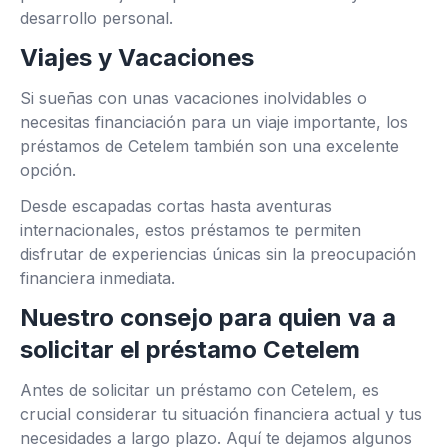
desarrollo personal.
Viajes y Vacaciones
Si sueñas con unas vacaciones inolvidables o
necesitas financiación para un viaje importante, los
préstamos de Cetelem también son una excelente
opción.
Desde escapadas cortas hasta aventuras
internacionales, estos préstamos te permiten
disfrutar de experiencias únicas sin la preocupación
financiera inmediata.
Nuestro consejo para quien va a
solicitar el préstamo Cetelem
Antes de solicitar un préstamo con Cetelem, es
crucial considerar tu situación financiera actual y tus
necesidades a largo plazo. Aquí te dejamos algunos