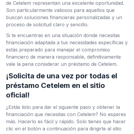
de Cetelem representan una excelente oportunidad.
Son particularmente valiosos para aquellos que
buscan soluciones financieras personalizadas y un
proceso de solicitud claro y sencillo.
Si te encuentras en una situación donde necesitas
financiación adaptada a tus necesidades específicas y
estás preparado para manejar el compromiso
financiero de manera responsable, definitivamente
vale la pena considerar un préstamo de Cetelem.
¡Solicita de una vez por todas el
préstamo Cetelem en el sitio
oficial!
¿Estás listo para dar el siguiente paso y obtener la
financiación que necesitas con Cetelem? No esperes
más. Hacerlo es fácil y rápido. Solo tienes que hacer
clic en el botón a continuación para dirigirte al sitio