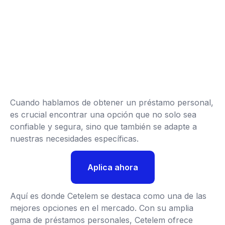
Cuando hablamos de obtener un préstamo personal,
es crucial encontrar una opción que no solo sea
confiable y segura, sino que también se adapte a
nuestras necesidades específicas.
Aplica ahora
Aquí es donde Cetelem se destaca como una de las
mejores opciones en el mercado. Con su amplia
gama de préstamos personales, Cetelem ofrece