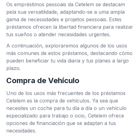
Os empréstimos pessoais da Cetelem se destacam
pela sua versatilidade, adaptando-se a uma ampla
gama de necessidades e projetos pessoais. Estes
préstamos ofrecen la libertad financiera para realizar
tus sueños o atender necesidades urgentes.
A continuación, exploraremos algunos de los usos
más comunes de estos préstamos, destacando cómo
pueden beneficiar tu vida diaria y tus planes a largo
plazo.
Compra de Vehículo
Uno de los usos más frecuentes de los préstamos
Cetelem es la compra de vehículos. Ya sea que
necesites un coche para tu día a día o un vehículo
especializado para trabajo o ocio, Cetelem ofrece
opciones de financiación que se adaptan a tus
necesidades.