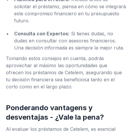
solicitar el préstamo, piensa en cómo se integrará
este compromiso financiero en tu presupuesto
futuro.
Consulta con Expertos:
Si tienes dudas, no
dudes en consultar con asesores financieros.
Una decisión informada es siempre la mejor ruta.
Tomando estos consejos en cuenta, podrás
aprovechar al máximo las oportunidades que
ofrecen los préstamos de Cetelem, asegurando que
tu decisión financiera sea beneficiosa tanto en el
corto como en el largo plazo.
Ponderando vantagens y
desventajas - ¿Vale la pena?
Al evaluar los préstamos de Cetelem, es esencial