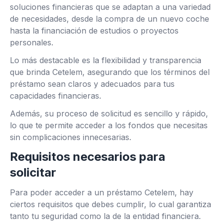
soluciones financieras que se adaptan a una variedad
de necesidades, desde la compra de un nuevo coche
hasta la financiación de estudios o proyectos
personales.
Lo más destacable es la flexibilidad y transparencia
que brinda Cetelem, asegurando que los términos del
préstamo sean claros y adecuados para tus
capacidades financieras.
Además, su proceso de solicitud es sencillo y rápido,
lo que te permite acceder a los fondos que necesitas
sin complicaciones innecesarias.
Requisitos necesarios para
solicitar
Para poder acceder a un préstamo Cetelem, hay
ciertos requisitos que debes cumplir, lo cual garantiza
tanto tu seguridad como la de la entidad financiera.