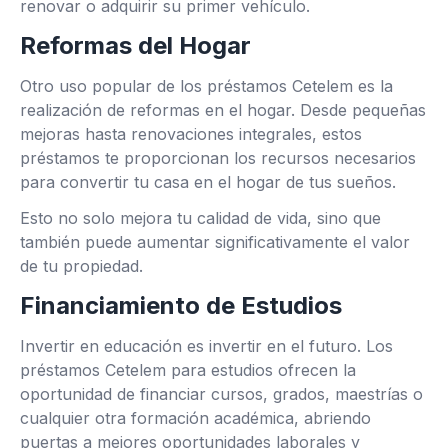
renovar o adquirir su primer vehículo.
Reformas del Hogar
Otro uso popular de los préstamos Cetelem es la
realización de reformas en el hogar. Desde pequeñas
mejoras hasta renovaciones integrales, estos
préstamos te proporcionan los recursos necesarios
para convertir tu casa en el hogar de tus sueños.
Esto no solo mejora tu calidad de vida, sino que
también puede aumentar significativamente el valor
de tu propiedad.
Financiamiento de Estudios
Invertir en educación es invertir en el futuro. Los
préstamos Cetelem para estudios ofrecen la
oportunidad de financiar cursos, grados, maestrías o
cualquier otra formación académica, abriendo
puertas a mejores oportunidades laborales y