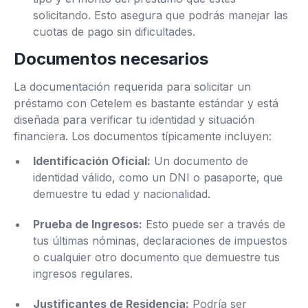
solicitando. Esto asegura que podrás manejar las
cuotas de pago sin dificultades.
Documentos necesarios
La documentación requerida para solicitar un
préstamo con Cetelem es bastante estándar y está
diseñada para verificar tu identidad y situación
financiera. Los documentos típicamente incluyen:
Identificación Oficial:
Un documento de
identidad válido, como un DNI o pasaporte, que
demuestre tu edad y nacionalidad.
Prueba de Ingresos:
Esto puede ser a través de
tus últimas nóminas, declaraciones de impuestos
o cualquier otro documento que demuestre tus
ingresos regulares.
Justificantes de Residencia:
Podría ser