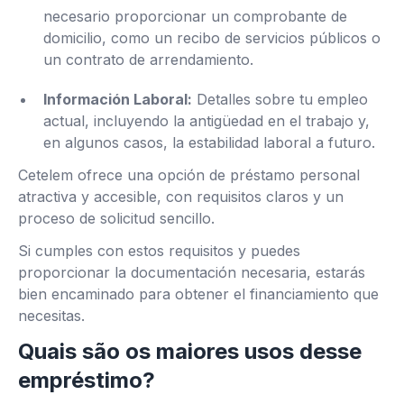
necesario proporcionar un comprobante de
domicilio, como un recibo de servicios públicos o
un contrato de arrendamiento.
Información Laboral:
Detalles sobre tu empleo
actual, incluyendo la antigüedad en el trabajo y,
en algunos casos, la estabilidad laboral a futuro.
Cetelem ofrece una opción de préstamo personal
atractiva y accesible, con requisitos claros y un
proceso de solicitud sencillo.
Si cumples con estos requisitos y puedes
proporcionar la documentación necesaria, estarás
bien encaminado para obtener el financiamiento que
necesitas.
Quais são os maiores usos desse
empréstimo?